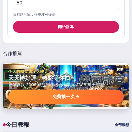
資料越可靠，權重才可提高
開始計算
合作推薦
贊助
今天的轉盤還沒人轉走
天天轉好運，轉盤等你抽
單筆存款 3000 就送轉盤機會，最高 2888 每天都能中。
免費抽一次 →
今日戰報
全部動態