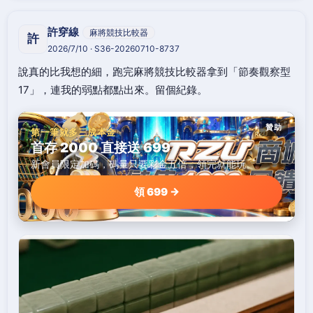
許穿線
麻將競技比較器
許
2026/7/10 · S36-20260710-8737
說真的比我想的細，跑完麻將競技比較器拿到「節奏觀察型
17」，連我的弱點都點出來。留個紀錄。
贊助
第一筆就多三成本金
首存 2000 直接送 699
新會員限定加碼，碼量只要彩金五倍，領完就能玩。
領 699 →