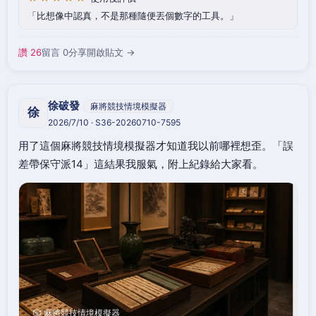
比想像中認真，不是那種隨便丟個數字的工具。
讚 26
留言 0
分享
開啟貼文 →
徐破發
麻將競技情境模擬器
徐
2026/7/10 · S36-20260710-7595
用了這個麻將競技情境模擬器才知道我以前哪裡想歪。「誤
差帶保守派14」這結果我服氣，附上紀錄給大家看。
🎲 麻將競技情境模擬器