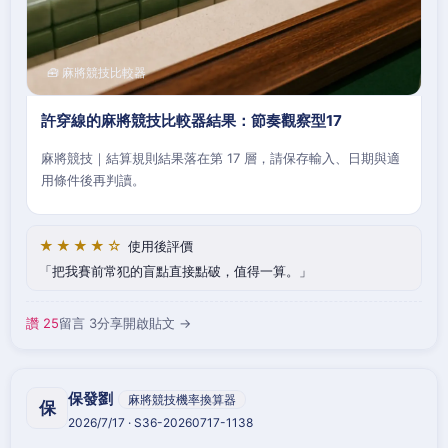
🧰 麻將競技比較器
許穿線的麻將競技比較器結果：節奏觀察型17
麻將競技｜結算規則結果落在第 17 層，請保存輸入、日期與適
用條件後再判讀。
★★★★☆
使用後評價
把我賽前常犯的盲點直接點破，值得一算。
讚 25
留言 3
分享
開啟貼文 →
保發劉
麻將競技機率換算器
保
2026/7/17 · S36-20260717-1138