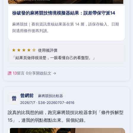
徐破發的麻將競技情境模擬器結果：誤差帶保守派14
麻將競技｜賽前資訊查核結果落在第 14 層，請保存輸入、日期
與適用條件後再判讀。
★★★★☆
使用後評價
結果頁做得很清楚，一眼看懂自己的看盤型。
讚 13
留言 0
分享
開啟貼文 →
曾網前
麻將競技比較器
曾
2026/7/7 · S36-20260707-4616
說真的比我想的細，跑完麻將競技比較器拿到「條件拆解型
15」，連我的弱點都點出來。留個紀錄。