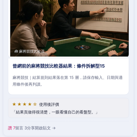
🧰 麻將競技比較器
曾網前的麻將競技比較器結果：條件拆解型15
麻將競技｜結算規則結果落在第 15 層，請保存輸入、日期與適
用條件後再判讀。
★★★★☆
使用後評價
結果頁做得很清楚，一眼看懂自己的看盤型。
讚 7
留言 3
分享
開啟貼文 →