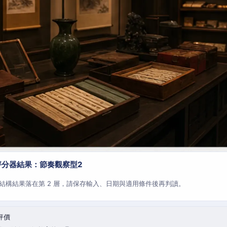
評分器結果：節奏觀察型2
結構結果落在第 2 層，請保存輸入、日期與適用條件後再判讀。
評價