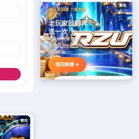
贊助
很久沒回來？這包是
你的
老玩家回歸再
送一次
回鍋會員專屬彩金，
優惠頁面一鍵領取不
用問客服。
領回歸禮 →
贊助