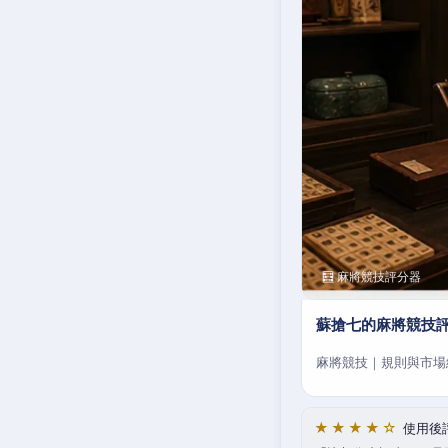
🧮 麻將競技評分器
蘇搶七的麻將競技
麻將競技｜規則與市場
★★★★☆
使用後