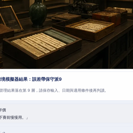
情境模擬器結果：誤差帶保守派9
管理結果落在第 9 層，請保存輸入、日期與適用條件後再判讀。
評價
下賽前慢慢用。
 →