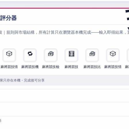
技評分器
技｜規則與市場結構，所有計算只在瀏覽器本機完成——輸入即得結果，
🎲
🔁
🧰
🧮
🧰
🎲
麻將競技情
麻將競技機
麻將競技檢
麻將競技
麻將競技比
麻將競技情
麻
果只存在本機・完成後可分享
料