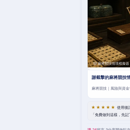
🎲 麻將競技情境模擬器
謝截擊的麻將競技
麻將競技｜風險與資金
★★★★★
使用後
免費做到這樣，先記
讚 26
留言 3
分享
開啟貼文