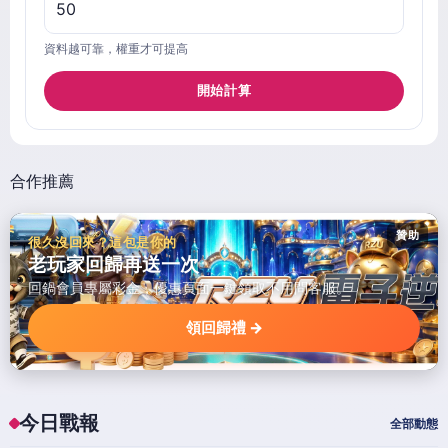
資料越可靠，權重才可提高
開始計算
合作推薦
贊助
很久沒回來？這包是你的
老玩家回歸再送一次
回鍋會員專屬彩金，優惠頁面一鍵領取不用問客服。
領回歸禮 →
今日戰報
全部動態