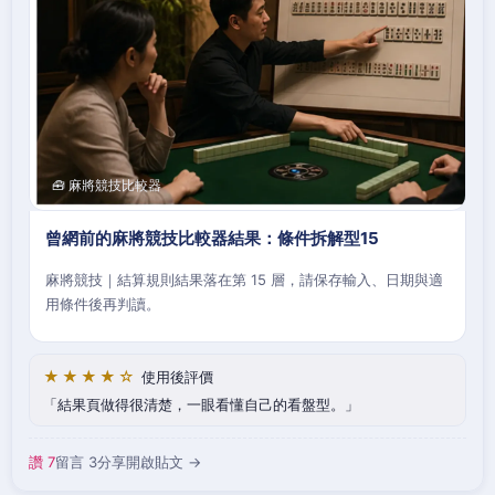
🧰 麻將競技比較器
曾網前的麻將競技比較器結果：條件拆解型15
麻將競技｜結算規則結果落在第 15 層，請保存輸入、日期與適
用條件後再判讀。
★★★★☆
使用後評價
結果頁做得很清楚，一眼看懂自己的看盤型。
讚 7
留言 3
分享
開啟貼文 →