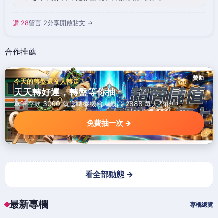
讚 28
留言 2
分享
開啟貼文 →
合作推薦
贊助
今天的轉盤還沒人轉走
天天轉好運，轉盤等你抽
單筆存款 3000 就送轉盤機會，最高 2888 每天都能中。
免費抽一次 →
看全部動態 →
最新專欄
專欄總覽