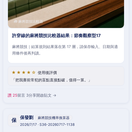
🧰 麻將競技比較器
許穿線的麻將競技比較器結果：節奏觀察型17
麻將競技｜結算規則結果落在第 17 層，請保存輸入、日期與適
用條件後再判讀。
★★★★☆
使用後評價
把我賽前常犯的盲點直接點破，值得一算。
讚 25
留言 3
分享
開啟貼文 →
保發劉
麻將競技機率換算器
保
2026/7/17 · S36-20260717-1138