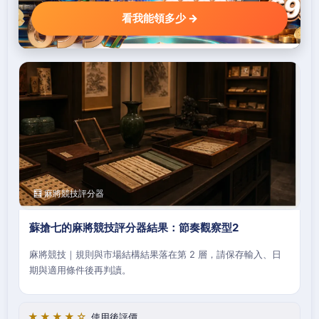
看我能領多少 →
🧮 麻將競技評分器
蘇搶七的麻將競技評分器結果：節奏觀察型2
麻將競技｜規則與市場結構結果落在第 2 層，請保存輸入、日
期與適用條件後再判讀。
★★★★☆
使用後評價