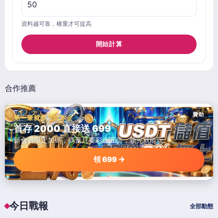
資料越可靠，權重才可提高
開始計算
合作推薦
贊助
第一筆就多三成本金
首存 2000 直接送 699
新會員限定加碼，碼量只要彩金五倍，領完就能玩。
領 699 →
今日戰報
全部動態