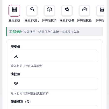
🧮
🧰
🎲
🔁
🧰
🧮
麻將競技
麻將競技比
麻將競技情
麻將競技機
麻將競技檢
麻將競技
工具狀態
可立即使用・結果只存在本機・完成後可分享
基準值
輸入相同口徑的基準資料
比較值
輸入相同日期範圍的比較資料
修正權重（%）