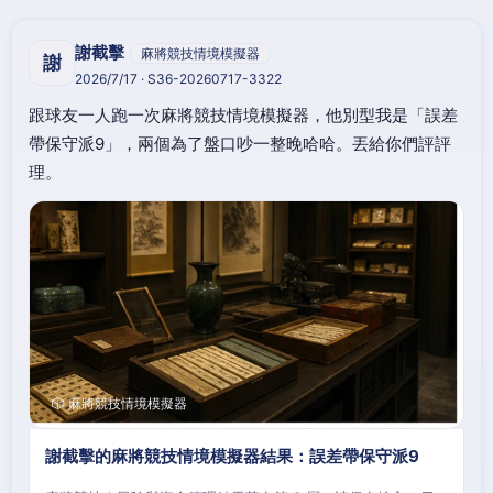
謝截擊
麻將競技情境模擬器
謝
2026/7/17 · S36-20260717-3322
跟球友一人跑一次麻將競技情境模擬器，他別型我是「誤差
帶保守派9」，兩個為了盤口吵一整晚哈哈。丟給你們評評
理。
🎲 麻將競技情境模擬器
謝截擊的麻將競技情境模擬器結果：誤差帶保守派9