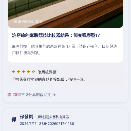
🧰 麻將競技比較器
許穿線的麻將競技比較器結果：節奏觀察型17
麻將競技｜結算規則結果落在第 17 層，請保存輸入、日期與適
用條件後再判讀。
★★★★☆
使用後評價
把我賽前常犯的盲點直接點破，值得一算。
讚 25
留言 3
分享
開啟貼文 →
保發劉
麻將競技機率換算器
保
2026/7/17 · S36-20260717-1138