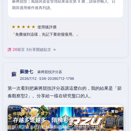
麻將競技｜風險與資金管理結果落在第 9 層，請保存輸入、日
期與適用條件後再判讀。
★★★★★
使用後評價
免費做到這樣，先記下賽前慢慢用。
讚 26
留言 3
分享
開啟貼文 →
蘇搶七
麻將競技評分器
蘇
2026/7/12 · S36-20260712-1796
第一次看到把麻將競技評分器講這麼白的，我的結果是「節
奏觀察型2」。分享給一樣在研究盤口的人。
贊助
你現在卡在哪一階？
存越多送越多，階梯彩金
累積儲值達標自動解鎖對應彩金，階梯越高送越狠。