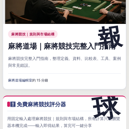
麻將競技｜規則與市場結構
麻將道場｜麻將競技完整入門指南
麻將競技完整入門指南，整理定義、資料、比較表、工具、案例
與常見錯誤。
麻將道場編輯室
約 15 分鐘
🧮 免費麻將競技評分器
用固定輸入處理麻將競技｜規則與市場結構，所有計算只在瀏覽
器本機完成——輸入即得結果，算完可一鍵分享