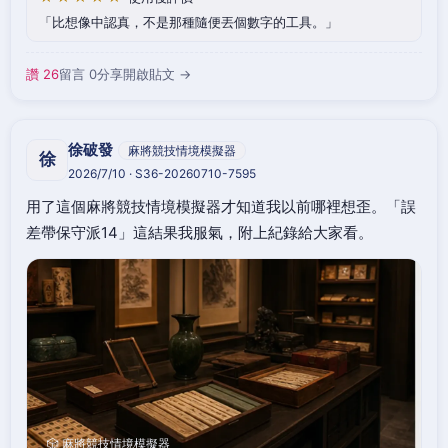
比想像中認真，不是那種隨便丟個數字的工具。
讚 26
留言 0
分享
開啟貼文 →
徐破發
麻將競技情境模擬器
徐
2026/7/10 · S36-20260710-7595
用了這個麻將競技情境模擬器才知道我以前哪裡想歪。「誤
差帶保守派14」這結果我服氣，附上紀錄給大家看。
🎲 麻將競技情境模擬器