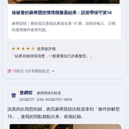
徐破發的麻將競技情境模擬器結果：誤差帶保守派14
麻將競技｜賽前資訊查核結果落在第 14 層，請保存輸入、日期
與適用條件後再判讀。
★★★★☆
使用後評價
結果頁做得很清楚，一眼看懂自己的看盤型。
讚 13
留言 0
分享
開啟貼文 →
曾網前
麻將競技比較器
曾
2026/7/7 · S36-20260707-4616
說真的比我想的細，跑完麻將競技比較器拿到「條件拆解型
15」，連我的弱點都點出來。留個紀錄。