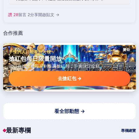
讚 28
留言 2
分享
開啟貼文 →
合作推薦
贊助
手慢的人只能看別人領
搶紅包每日限量開放
當日存款達標即可到首頁搶紅包，手速決定金額。
去搶紅包 →
看全部動態 →
最新專欄
專欄總覽