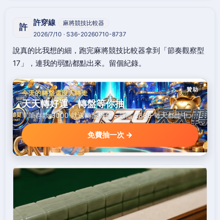
許穿線
麻將競技比較器
許
2026/7/10 · S36-20260710-8737
說真的比我想的細，跑完麻將競技比較器拿到「節奏觀察型
17」，連我的弱點都點出來。留個紀錄。
贊助
今天的轉盤還沒人轉走
天天轉好運，轉盤等你抽
單筆存款 3000 就送轉盤機會，最高 2888 每天都能中。
免費抽一次 →