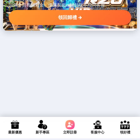
回鍋會員專屬彩金，優惠頁面一鍵領取不用問客服。
領回歸禮 →
報
帖
算
欄
人
最新優惠
新手專區
立即註冊
客服中心
領好禮
首頁
探索
工具
專欄
人物