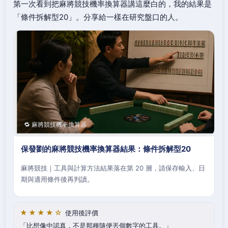
第一次看到把麻將競技機率換算器講這麼白的，我的結果是
「條件拆解型20」。分享給一樣在研究盤口的人。
🔁 麻將競技機率換算器
保發劉的麻將競技機率換算器結果：條件拆解型20
麻將競技｜工具與計算方法結果落在第 20 層，請保存輸入、日
期與適用條件後再判讀。
★★★★☆
使用後評價
比想像中認真，不是那種隨便丟個數字的工具。