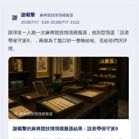
謝截擊
麻將競技情境模擬器
謝
2026/7/17 · S36-20260717-3322
跟球友一人跑一次麻將競技情境模擬器，他別型我是「誤差
帶保守派9」，兩個為了盤口吵一整晚哈哈。丟給你們評評
理。
🎲 麻將競技情境模擬器
謝截擊的麻將競技情境模擬器結果：誤差帶保守派9