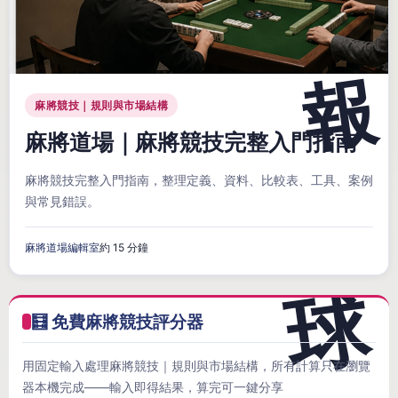
麻將競技｜規則與市場結構
麻將道場｜麻將競技完整入門指南
麻將競技完整入門指南，整理定義、資料、比較表、工具、案例
與常見錯誤。
麻將道場編輯室
約 15 分鐘
🧮 免費麻將競技評分器
用固定輸入處理麻將競技｜規則與市場結構，所有計算只在瀏覽
器本機完成——輸入即得結果，算完可一鍵分享