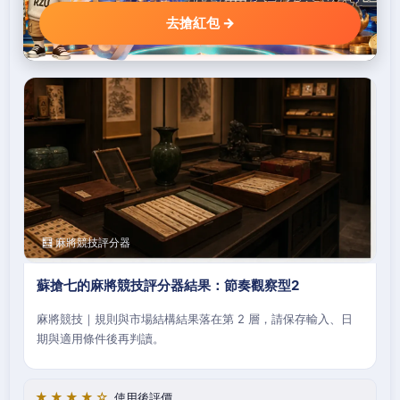
去搶紅包 →
🧮 麻將競技評分器
蘇搶七的麻將競技評分器結果：節奏觀察型2
麻將競技｜規則與市場結構結果落在第 2 層，請保存輸入、日
期與適用條件後再判讀。
★★★★☆
使用後評價