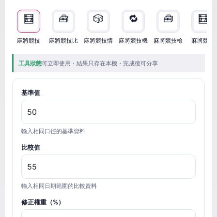
🧮
🧰
🎲
🔁
🧰
🧮
麻將競技
麻將競技比
麻將競技情
麻將競技機
麻將競技檢
麻將競技
工具狀態
可立即使用・結果只存在本機・完成後可分享
基準值
輸入相同口徑的基準資料
比較值
輸入相同日期範圍的比較資料
修正權重（%）