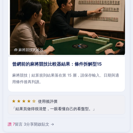
🧰 麻將競技比較器
曾網前的麻將競技比較器結果：條件拆解型15
麻將競技｜結算規則結果落在第 15 層，請保存輸入、日期與適
用條件後再判讀。
★★★★☆
使用後評價
結果頁做得很清楚，一眼看懂自己的看盤型。
讚 7
留言 3
分享
開啟貼文 →