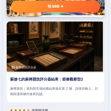
領 699 →
🧮 麻將競技評分器
蘇搶七的麻將競技評分器結果：節奏觀察型2
麻將競技｜規則與市場結構結果落在第 2 層，請保存輸入、日
期與適用條件後再判讀。
★★★★☆
使用後評價