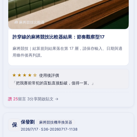
🧰 麻將競技比較器
許穿線的麻將競技比較器結果：節奏觀察型17
麻將競技｜結算規則結果落在第 17 層，請保存輸入、日期與適
用條件後再判讀。
★★★★☆
使用後評價
把我賽前常犯的盲點直接點破，值得一算。
讚 25
留言 3
分享
開啟貼文 →
保發劉
麻將競技機率換算器
保
2026/7/17 · S36-20260717-1138