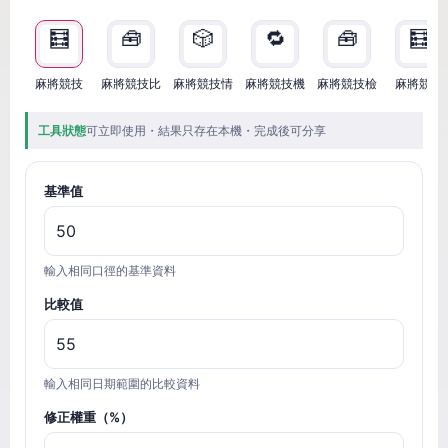
🧮
🧰
🎲
🔁
🧰
🧮
麻將競技
麻將競技比
麻將競技情
麻將競技機
麻將競技檢
麻將競技
工具狀態
可立即使用・結果只存在本機・完成後可分享
基準值
輸入相同口徑的基準資料
比較值
輸入相同日期範圍的比較資料
修正權重（%）