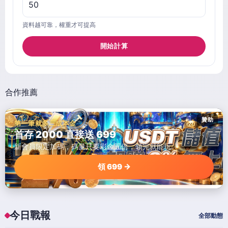
資料越可靠，權重才可提高
開始計算
合作推薦
贊助
第一筆就多三成本金
首存 2000 直接送 699
新會員限定加碼，碼量只要彩金五倍，領完就能玩。
領 699 →
今日戰報
全部動態