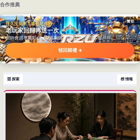
合作推薦
贊助
很久沒回來？這包是你的
老玩家回歸再送一次
回鍋會員專屬彩金，優惠頁面一鍵領取不用問客服。
領回歸禮 →
☰ 探索
榜 情報