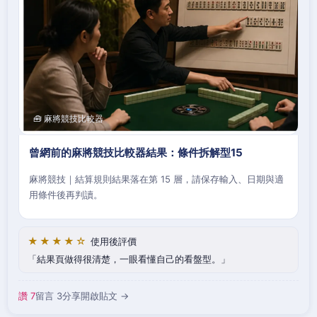
🧰 麻將競技比較器
曾網前的麻將競技比較器結果：條件拆解型15
麻將競技｜結算規則結果落在第 15 層，請保存輸入、日期與適
用條件後再判讀。
★★★★☆
使用後評價
結果頁做得很清楚，一眼看懂自己的看盤型。
讚 7
留言 3
分享
開啟貼文 →