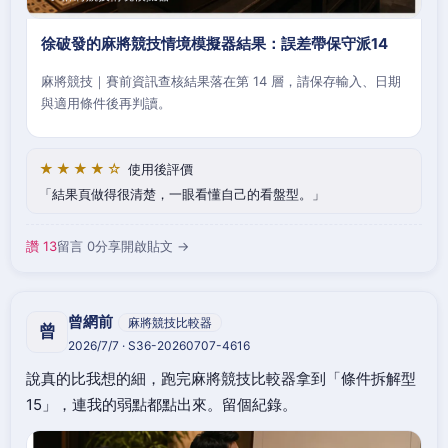
徐破發的麻將競技情境模擬器結果：誤差帶保守派14
麻將競技｜賽前資訊查核結果落在第 14 層，請保存輸入、日期
與適用條件後再判讀。
★★★★☆
使用後評價
結果頁做得很清楚，一眼看懂自己的看盤型。
讚 13
留言 0
分享
開啟貼文 →
曾網前
麻將競技比較器
曾
2026/7/7 · S36-20260707-4616
說真的比我想的細，跑完麻將競技比較器拿到「條件拆解型
15」，連我的弱點都點出來。留個紀錄。