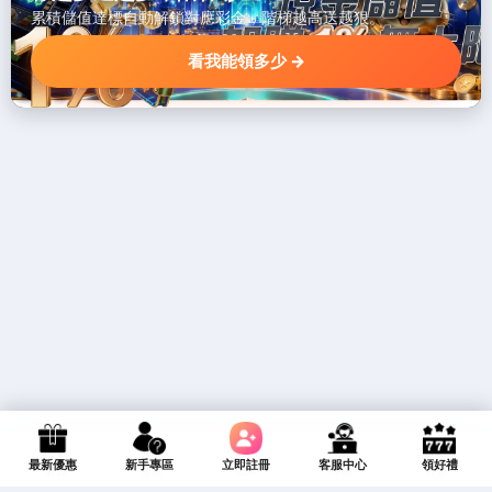
累積儲值達標自動解鎖對應彩金，階梯越高送越狠。
看我能領多少 →
報
帖
算
欄
人
最新優惠
新手專區
立即註冊
客服中心
領好禮
首頁
探索
工具
專欄
人物