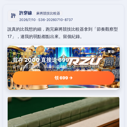
許穿線
麻將競技比較器
許
2026/7/10 · S36-20260710-8737
說真的比我想的細，跑完麻將競技比較器拿到「節奏觀察型
17」，連我的弱點都點出來。留個紀錄。
贊助
第一筆就多三成本金
首存 2000 直接送 699
新會員限定加碼，碼量只要彩金五倍，領完就能玩。
領 699 →