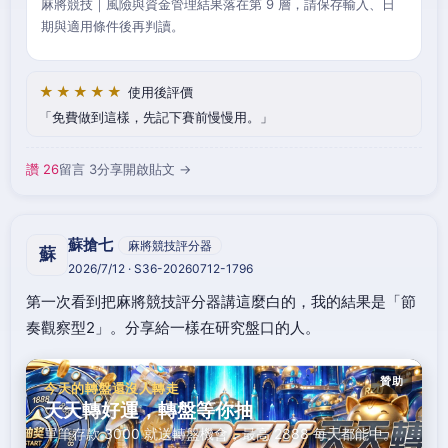
麻將競技｜風險與資金管理結果落在第 9 層，請保存輸入、日
期與適用條件後再判讀。
★★★★★
使用後評價
免費做到這樣，先記下賽前慢慢用。
讚 26
留言 3
分享
開啟貼文 →
蘇搶七
麻將競技評分器
蘇
2026/7/12 · S36-20260712-1796
第一次看到把麻將競技評分器講這麼白的，我的結果是「節
奏觀察型2」。分享給一樣在研究盤口的人。
贊助
今天的轉盤還沒人轉走
天天轉好運，轉盤等你抽
單筆存款 3000 就送轉盤機會，最高 2888 每天都能中。