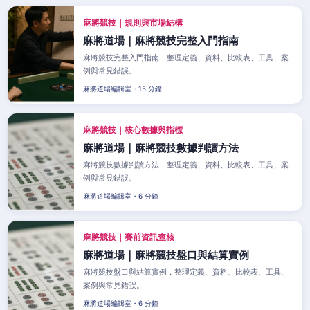
麻將競技｜規則與市場結構
麻將道場｜麻將競技完整入門指南
麻將競技完整入門指南，整理定義、資料、比較表、工具、案
例與常見錯誤。
麻將道場編輯室・15 分鐘
麻將競技｜核心數據與指標
麻將道場｜麻將競技數據判讀方法
麻將競技數據判讀方法，整理定義、資料、比較表、工具、案
例與常見錯誤。
麻將道場編輯室・6 分鐘
麻將競技｜賽前資訊查核
麻將道場｜麻將競技盤口與結算實例
麻將競技盤口與結算實例，整理定義、資料、比較表、工具、
案例與常見錯誤。
麻將道場編輯室・6 分鐘