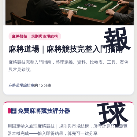
麻將競技｜規則與市場結構
麻將道場｜麻將競技完整入門指南
麻將競技完整入門指南，整理定義、資料、比較表、工具、案例
與常見錯誤。
麻將道場編輯室
約 15 分鐘
🧮 免費麻將競技評分器
用固定輸入處理麻將競技｜規則與市場結構，所有計算只在瀏覽
器本機完成——輸入即得結果，算完可一鍵分享