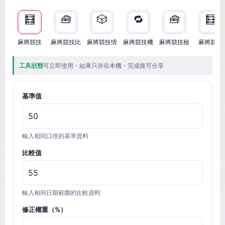
🧮
🧰
🎲
🔁
🧰
🧮
麻將競技
麻將競技比
麻將競技情
麻將競技機
麻將競技檢
麻將競技
工具狀態
可立即使用・結果只存在本機・完成後可分享
基準值
輸入相同口徑的基準資料
比較值
輸入相同日期範圍的比較資料
修正權重（%）