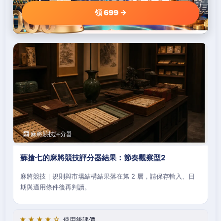
領 699 →
🧮 麻將競技評分器
蘇搶七的麻將競技評分器結果：節奏觀察型2
麻將競技｜規則與市場結構結果落在第 2 層，請保存輸入、日
期與適用條件後再判讀。
★★★★☆
使用後評價