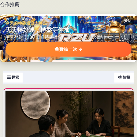
合作推薦
贊助
今天的轉盤還沒人轉走
天天轉好運，轉盤等你抽
單筆存款 3000 就送轉盤機會，最高 2888 每天都能中。
免費抽一次 →
☰ 探索
榜 情報