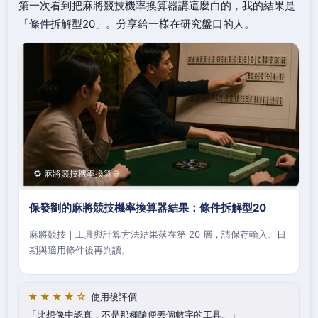
第一次看到把麻將競技機率換算器講這麼白的，我的結果是
「條件拆解型20」。分享給一樣在研究盤口的人。
🔁 麻將競技機率換算器
保發劉的麻將競技機率換算器結果：條件拆解型20
麻將競技｜工具與計算方法結果落在第 20 層，請保存輸入、日
期與適用條件後再判讀。
★★★★☆
使用後評價
比想像中認真，不是那種隨便丟個數字的工具。