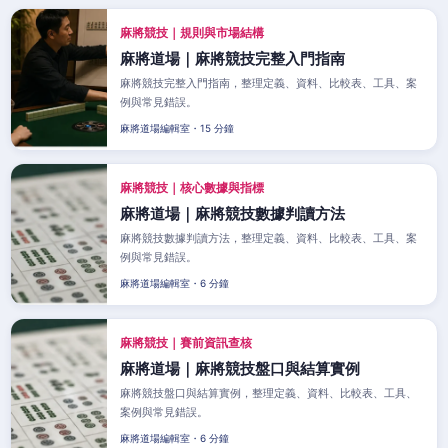
麻將競技｜規則與市場結構
麻將道場｜麻將競技完整入門指南
麻將競技完整入門指南，整理定義、資料、比較表、工具、案
例與常見錯誤。
麻將道場編輯室・15 分鐘
麻將競技｜核心數據與指標
麻將道場｜麻將競技數據判讀方法
麻將競技數據判讀方法，整理定義、資料、比較表、工具、案
例與常見錯誤。
麻將道場編輯室・6 分鐘
麻將競技｜賽前資訊查核
麻將道場｜麻將競技盤口與結算實例
麻將競技盤口與結算實例，整理定義、資料、比較表、工具、
案例與常見錯誤。
麻將道場編輯室・6 分鐘