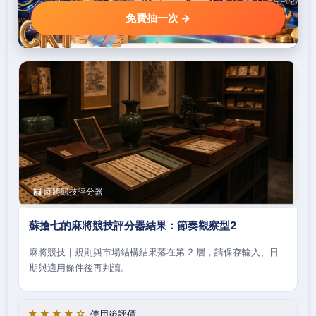
免費抽一次 →
🧮 麻將競技評分器
蘇搶七的麻將競技評分器結果：節奏觀察型2
麻將競技｜規則與市場結構結果落在第 2 層，請保存輸入、日
期與適用條件後再判讀。
★★★★☆
使用後評價