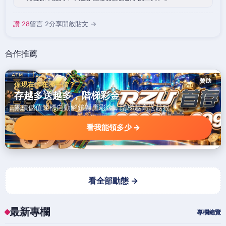
讚 28
留言 2
分享
開啟貼文 →
合作推薦
贊助
你現在卡在哪一階？
存越多送越多，階梯彩金
累積儲值達標自動解鎖對應彩金，階梯越高送越狠。
看我能領多少 →
看全部動態 →
最新專欄
專欄總覽