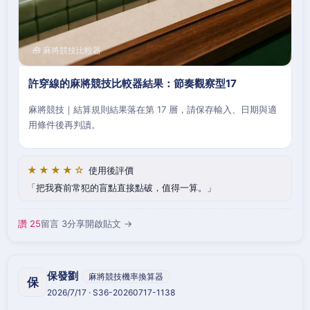
🧰 麻將競技比較器
許穿線的麻將競技比較器結果：節奏觀察型17
麻將競技｜結算規則結果落在第 17 層，請保存輸入、日期與適
用條件後再判讀。
★★★★☆
使用後評價
把我賽前常犯的盲點直接點破，值得一算。
讚 25
留言 3
分享
開啟貼文 →
保發劉
麻將競技機率換算器
保
2026/7/17 · S36-20260717-1138