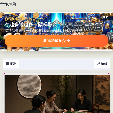
合作推薦
贊助
你現在卡在哪一階？
存越多送越多，階梯彩金
累積儲值達標自動解鎖對應彩金，階梯越高送越狠。
看我能領多少 →
☰ 探索
榜 情報