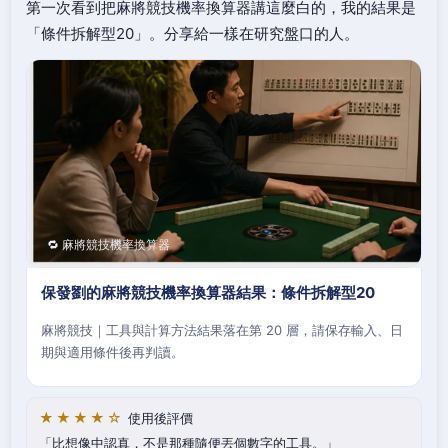
第一次看到把麻將競技機率換算器講這麼白的，我的結果是
「條件拆解型20」。分享給一樣在研究盤口的人。
🔁 麻將競技機率換算器
保發劉的麻將競技機率換算器結果：條件拆解型20
麻將競技｜工具與計算方法結果落在第 20 層，請保存輸入、日
期與適用條件後再判讀。
★★★★☆
使用後評價
比想像中認真，不是那種隨便丟個數字的工具。