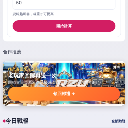
資料越可靠，權重才可提高
開始計算
合作推薦
贊助
很久沒回來？這包是你的
老玩家回歸再送一次
回鍋會員專屬彩金，優惠頁面一鍵領取不用問客服。
領回歸禮 →
今日戰報
全部動態