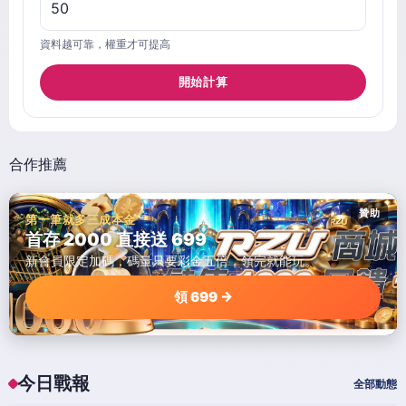
資料越可靠，權重才可提高
開始計算
合作推薦
贊助
第一筆就多三成本金
首存 2000 直接送 699
新會員限定加碼，碼量只要彩金五倍，領完就能玩。
領 699 →
今日戰報
全部動態