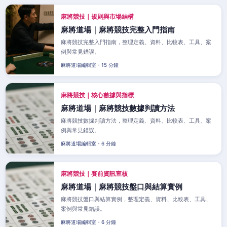
麻將競技｜規則與市場結構
麻將道場｜麻將競技完整入門指南
麻將競技完整入門指南，整理定義、資料、比較表、工具、案
例與常見錯誤。
麻將道場編輯室・15 分鐘
麻將競技｜核心數據與指標
麻將道場｜麻將競技數據判讀方法
麻將競技數據判讀方法，整理定義、資料、比較表、工具、案
例與常見錯誤。
麻將道場編輯室・6 分鐘
麻將競技｜賽前資訊查核
麻將道場｜麻將競技盤口與結算實例
麻將競技盤口與結算實例，整理定義、資料、比較表、工具、
案例與常見錯誤。
麻將道場編輯室・6 分鐘