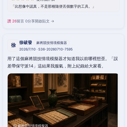
比想像中認真，不是那種隨便丟個數字的工具。
讚 26
留言 0
分享
開啟貼文 →
徐破發
麻將競技情境模擬器
徐
2026/7/10 · S36-20260710-7595
用了這個麻將競技情境模擬器才知道我以前哪裡想歪。「誤
差帶保守派14」這結果我服氣，附上紀錄給大家看。
🎲 麻將競技情境模擬器