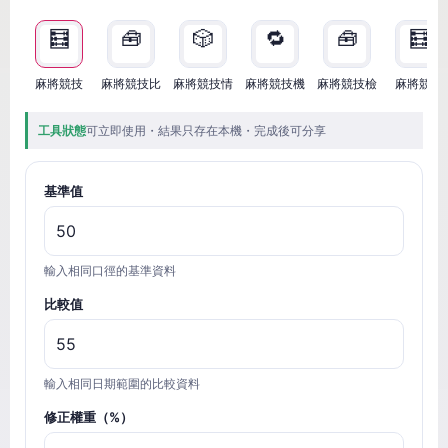
🧮
🧰
🎲
🔁
🧰
🧮
麻將競技
麻將競技比
麻將競技情
麻將競技機
麻將競技檢
麻將競技
工具狀態
可立即使用・結果只存在本機・完成後可分享
基準值
輸入相同口徑的基準資料
比較值
輸入相同日期範圍的比較資料
修正權重（%）