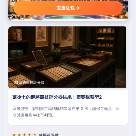
去搶紅包 →
🧮 麻將競技評分器
蘇搶七的麻將競技評分器結果：節奏觀察型2
麻將競技｜規則與市場結構結果落在第 2 層，請保存輸入、日
期與適用條件後再判讀。
★★★★☆
使用後評價