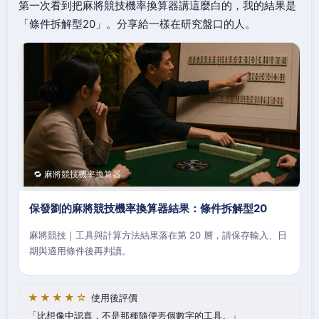
第一次看到把麻將競技機率換算器講這麼白的，我的結果是
「條件拆解型20」。分享給一樣在研究盤口的人。
🔁 麻將競技機率換算器
保發劉的麻將競技機率換算器結果：條件拆解型20
麻將競技｜工具與計算方法結果落在第 20 層，請保存輸入、日
期與適用條件後再判讀。
★★★★☆
使用後評價
比想像中認真，不是那種隨便丟個數字的工具。