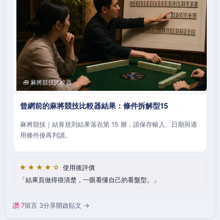
🧰 麻將競技比較器
曾網前的麻將競技比較器結果：條件拆解型15
麻將競技｜結算規則結果落在第 15 層，請保存輸入、日期與適
用條件後再判讀。
★★★★☆
使用後評價
結果頁做得很清楚，一眼看懂自己的看盤型。
讚 7
留言 3
分享
開啟貼文 →