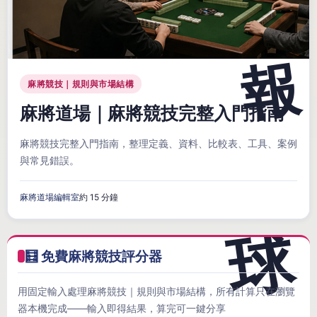
麻將競技｜規則與市場結構
麻將道場｜麻將競技完整入門指南
麻將競技完整入門指南，整理定義、資料、比較表、工具、案例
與常見錯誤。
麻將道場編輯室
約 15 分鐘
🧮 免費麻將競技評分器
用固定輸入處理麻將競技｜規則與市場結構，所有計算只在瀏覽
器本機完成——輸入即得結果，算完可一鍵分享