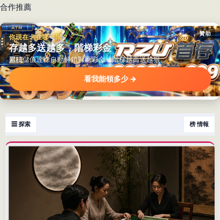
合作推薦
贊助
你現在卡在哪一階？
存越多送越多，階梯彩金
累積儲值達標自動解鎖對應彩金，階梯越高送越狠。
看我能領多少 →
☰ 探索
榜 情報