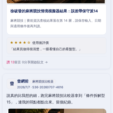
徐破發的麻將競技情境模擬器結果：誤差帶保守派14
麻將競技｜賽前資訊查核結果落在第 14 層，請保存輸入、日期
與適用條件後再判讀。
★★★★☆
使用後評價
結果頁做得很清楚，一眼看懂自己的看盤型。
讚 13
留言 0
分享
開啟貼文 →
曾網前
麻將競技比較器
曾
2026/7/7 · S36-20260707-4616
說真的比我想的細，跑完麻將競技比較器拿到「條件拆解型
15」，連我的弱點都點出來。留個紀錄。