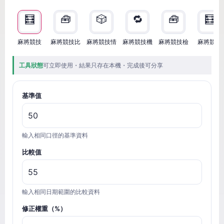
🧮
🧰
🎲
🔁
🧰
🧮
麻將競技
麻將競技比
麻將競技情
麻將競技機
麻將競技檢
麻將競技
工具狀態
可立即使用・結果只存在本機・完成後可分享
基準值
輸入相同口徑的基準資料
比較值
輸入相同日期範圍的比較資料
修正權重（%）