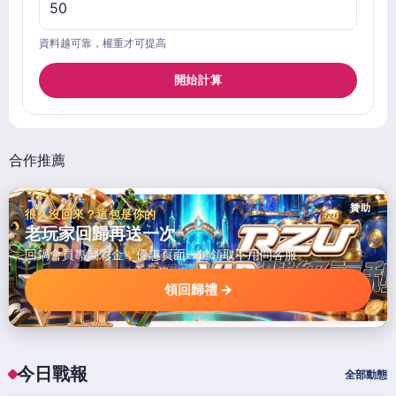
資料越可靠，權重才可提高
開始計算
合作推薦
贊助
很久沒回來？這包是你的
老玩家回歸再送一次
回鍋會員專屬彩金，優惠頁面一鍵領取不用問客服。
領回歸禮 →
今日戰報
全部動態