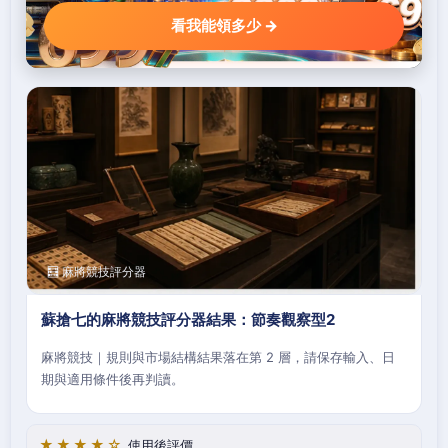
看我能領多少 →
🧮 麻將競技評分器
蘇搶七的麻將競技評分器結果：節奏觀察型2
麻將競技｜規則與市場結構結果落在第 2 層，請保存輸入、日
期與適用條件後再判讀。
★★★★☆
使用後評價