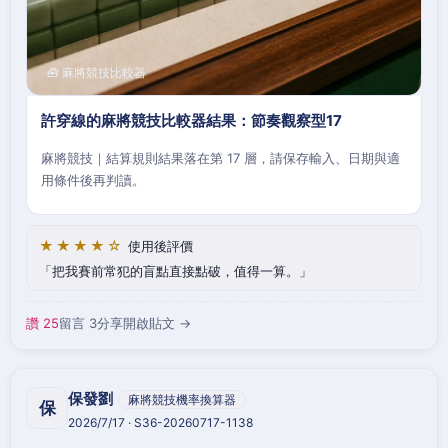
🧰 麻將競技比較器
許穿線的麻將競技比較器結果：節奏觀察型17
麻將競技｜結算規則結果落在第 17 層，請保存輸入、日期與適
用條件後再判讀。
★★★★☆
使用後評價
把我賽前常犯的盲點直接點破，值得一算。
讚 25
留言 3
分享
開啟貼文 →
保發劉
麻將競技機率換算器
保
2026/7/17 · S36-20260717-1138