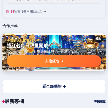
讚 28
留言 2
分享
開啟貼文 →
合作推薦
贊助
手慢的人只能看別人領
搶紅包每日限量開放
當日存款達標即可到首頁搶紅包，手速決定金額。
去搶紅包 →
看全部動態 →
最新專欄
專欄總覽