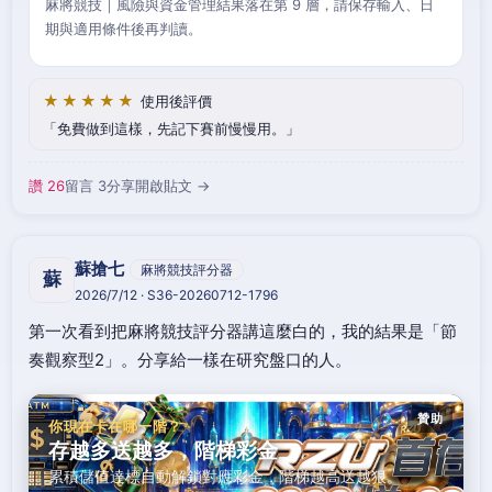
麻將競技｜風險與資金管理結果落在第 9 層，請保存輸入、日
期與適用條件後再判讀。
★★★★★
使用後評價
免費做到這樣，先記下賽前慢慢用。
讚 26
留言 3
分享
開啟貼文 →
蘇搶七
麻將競技評分器
蘇
2026/7/12 · S36-20260712-1796
第一次看到把麻將競技評分器講這麼白的，我的結果是「節
奏觀察型2」。分享給一樣在研究盤口的人。
贊助
你現在卡在哪一階？
存越多送越多，階梯彩金
累積儲值達標自動解鎖對應彩金，階梯越高送越狠。