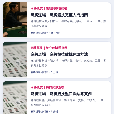
麻將競技｜規則與市場結構
麻將道場｜麻將競技完整入門指南
麻將競技完整入門指南，整理定義、資料、比較表、工具、案
例與常見錯誤。
麻將道場編輯室・15 分鐘
麻將競技｜核心數據與指標
麻將道場｜麻將競技數據判讀方法
麻將競技數據判讀方法，整理定義、資料、比較表、工具、案
例與常見錯誤。
麻將道場編輯室・6 分鐘
麻將競技｜賽前資訊查核
麻將道場｜麻將競技盤口與結算實例
麻將競技盤口與結算實例，整理定義、資料、比較表、工具、
案例與常見錯誤。
麻將道場編輯室・6 分鐘