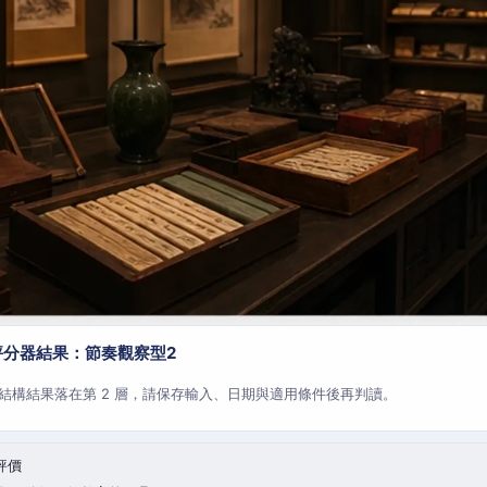
評分器結果：節奏觀察型2
結構結果落在第 2 層，請保存輸入、日期與適用條件後再判讀。
評價