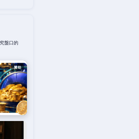
究盤口的
贊助