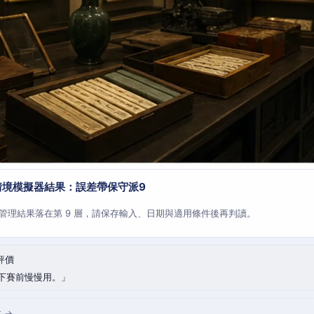
情境模擬器結果：誤差帶保守派9
管理結果落在第 9 層，請保存輸入、日期與適用條件後再判讀。
評價
下賽前慢慢用。
 →