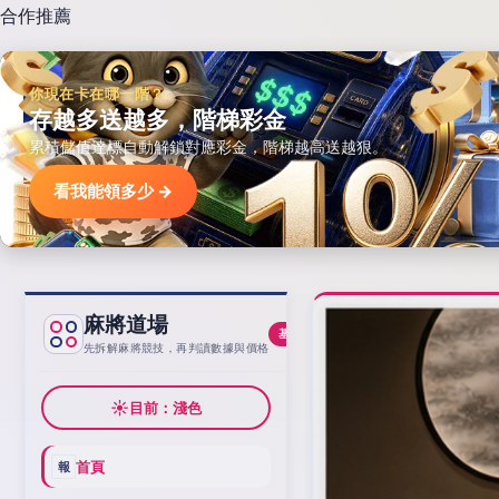
合作推薦
你現在卡在哪一階？
存越多送越多，階梯彩金
累積儲值達標自動解鎖對應彩金，階梯越高送越狠。
看我能領多少 →
麻將道場
基線
先拆解麻將競技，再判讀數據與價格
☀
目前：淺色
首頁
報