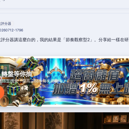
技評分器
20260712-1796
技評分器講這麼白的，我的結果是「節奏觀察型2」。分享給一樣在研
轉走
，轉盤等你抽
就送轉盤機會，最高 2888 每天都能中。