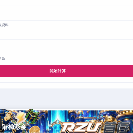
較資料
提高
開始計算
，階梯彩金