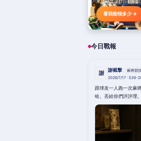
累積儲值達標自動解鎖
看我能領多少 →
今日戰報
謝截擊
麻將競
謝
2026/7/17 · S36-
跟球友一人跑一次麻
哈。丟給你們評評理