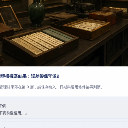
情境模擬器結果：誤差帶保守派9
管理結果落在第 9 層，請保存輸入、日期與適用條件後再判讀。
評價
下賽前慢慢用。
 →