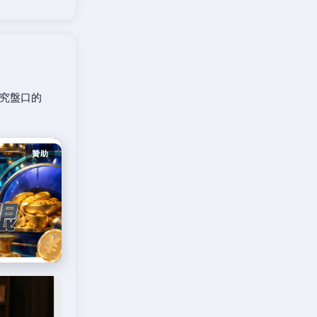
究盤口的
贊助