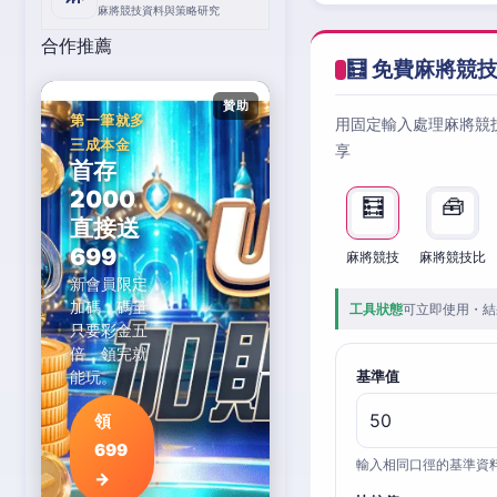
麻將競技資料與策略研究
合作推薦
🧮 免費麻將競
贊助
第一筆就多
用固定輸入處理麻將競
三成本金
享
首存
2000
🧮
🧰
直接送
699
麻將競技
麻將競技比
新會員限定
加碼，碼量
工具狀態
可立即使用・結
只要彩金五
倍，領完就
能玩。
基準值
領
699
輸入相同口徑的基準資
→