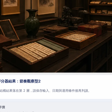
評分器結果：節奏觀察型2
結構結果落在第 2 層，請保存輸入、日期與適用條件後再判讀。
評價