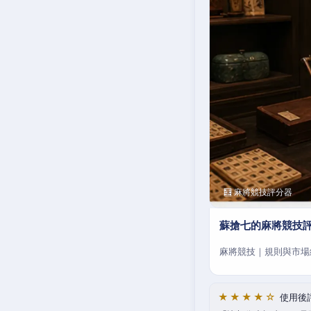
🧮 麻將競技評分器
蘇搶七的麻將競技
麻將競技｜規則與市場
★★★★☆
使用後