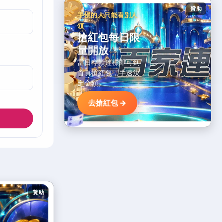
贊助
手慢的人只能看別人
領
搶紅包每日限
量開放
當日存款達標即可到
首頁搶紅包，手速決
定金額。
去搶紅包 →
贊助