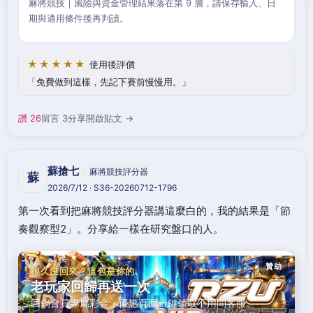
麻將競技｜風險與資金管理結果落在第 9 層，請保存輸入、日
期與適用條件後再判讀。
★★★★★
使用後評價
免費做到這樣，先記下賽前慢慢用。
讚 26
留言 3
分享
開啟貼文 →
蘇搶七
麻將競技評分器
蘇
2026/7/12 · S36-20260712-1796
第一次看到把麻將競技評分器講這麼白的，我的結果是「節
奏觀察型2」。分享給一樣在研究盤口的人。
贊助
很久沒回來？這包是你的
老玩家回歸再送一次
回鍋會員專屬彩金，優惠頁面一鍵領取不用問客服。