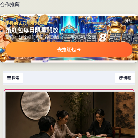
合作推薦
贊助
手慢的人只能看別人領
搶紅包每日限量開放
當日存款達標即可到首頁搶紅包，手速決定金額。
去搶紅包 →
☰ 探索
榜 情報