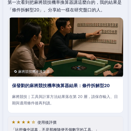
第一次看到把麻將競技機率換算器講這麼白的，我的結果是
「條件拆解型20」。分享給一樣在研究盤口的人。
🔁 麻將競技機率換算器
保發劉的麻將競技機率換算器結果：條件拆解型20
麻將競技｜工具與計算方法結果落在第 20 層，請保存輸入、日
期與適用條件後再判讀。
★★★★☆
使用後評價
比想像中認真，不是那種隨便丟個數字的工具。