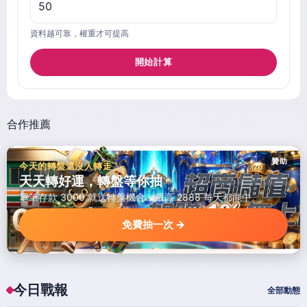
資料越可靠，權重才可提高
開始計算
合作推薦
贊助
今天的轉盤還沒人轉走
天天轉好運，轉盤等你抽
單筆存款 3000 就送轉盤機會，最高 2888 每天都能中。
免費抽一次 →
今日戰報
全部動態