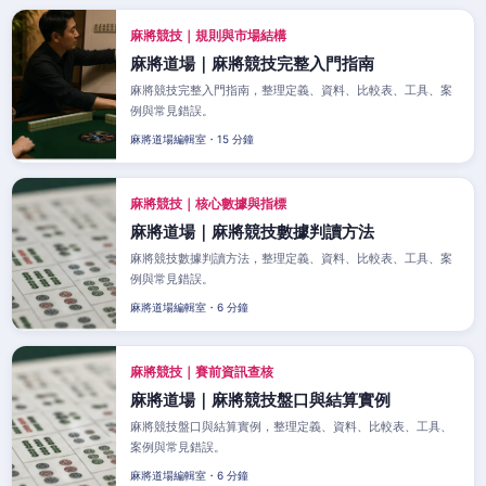
麻將競技｜規則與市場結構
麻將道場｜麻將競技完整入門指南
麻將競技完整入門指南，整理定義、資料、比較表、工具、案
例與常見錯誤。
麻將道場編輯室・15 分鐘
麻將競技｜核心數據與指標
麻將道場｜麻將競技數據判讀方法
麻將競技數據判讀方法，整理定義、資料、比較表、工具、案
例與常見錯誤。
麻將道場編輯室・6 分鐘
麻將競技｜賽前資訊查核
麻將道場｜麻將競技盤口與結算實例
麻將競技盤口與結算實例，整理定義、資料、比較表、工具、
案例與常見錯誤。
麻將道場編輯室・6 分鐘