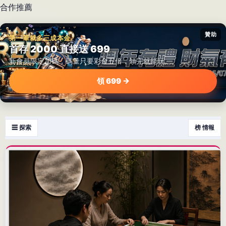
合作推薦
贊助
第一筆就多三成本金
首存 2000 直接送 699
新會員限定加碼，碼量只要彩金五倍，領完就能玩。
領 699 →
☰ 探索
榜 情報