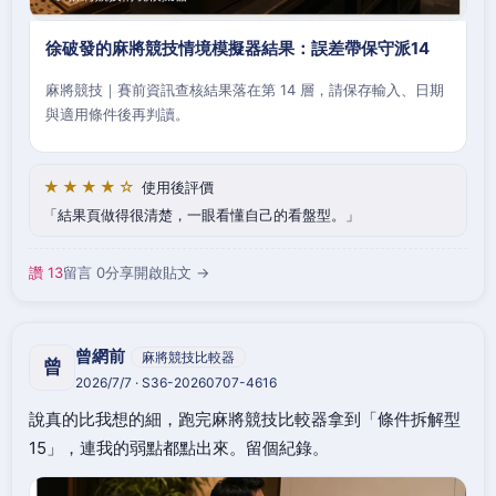
徐破發的麻將競技情境模擬器結果：誤差帶保守派14
麻將競技｜賽前資訊查核結果落在第 14 層，請保存輸入、日期
與適用條件後再判讀。
★★★★☆
使用後評價
結果頁做得很清楚，一眼看懂自己的看盤型。
讚 13
留言 0
分享
開啟貼文 →
曾網前
麻將競技比較器
曾
2026/7/7 · S36-20260707-4616
說真的比我想的細，跑完麻將競技比較器拿到「條件拆解型
15」，連我的弱點都點出來。留個紀錄。