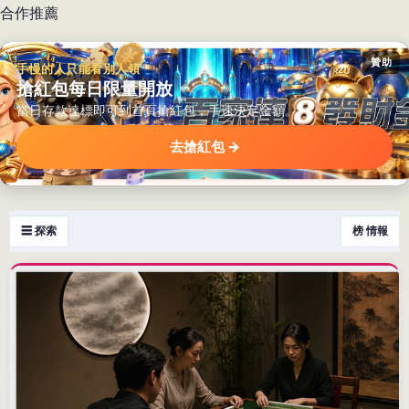
合作推薦
贊助
手慢的人只能看別人領
搶紅包每日限量開放
當日存款達標即可到首頁搶紅包，手速決定金額。
去搶紅包 →
☰ 探索
榜 情報