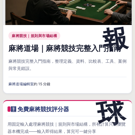
麻將競技｜規則與市場結構
麻將道場｜麻將競技完整入門指南
麻將競技完整入門指南，整理定義、資料、比較表、工具、案例
與常見錯誤。
麻將道場編輯室
約 15 分鐘
🧮 免費麻將競技評分器
用固定輸入處理麻將競技｜規則與市場結構，所有計算只在瀏覽
器本機完成——輸入即得結果，算完可一鍵分享