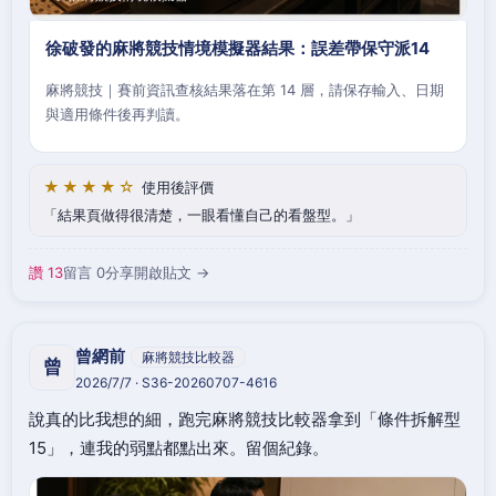
徐破發的麻將競技情境模擬器結果：誤差帶保守派14
麻將競技｜賽前資訊查核結果落在第 14 層，請保存輸入、日期
與適用條件後再判讀。
★★★★☆
使用後評價
結果頁做得很清楚，一眼看懂自己的看盤型。
讚 13
留言 0
分享
開啟貼文 →
曾網前
麻將競技比較器
曾
2026/7/7 · S36-20260707-4616
說真的比我想的細，跑完麻將競技比較器拿到「條件拆解型
15」，連我的弱點都點出來。留個紀錄。