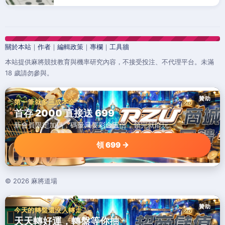
關於本站
｜
作者
｜
編輯政策
｜
專欄
｜
工具牆
本站提供麻將競技教育與機率研究內容，不接受投注、不代理平台。未滿
18 歲請勿參與。
贊助
第一筆就多三成本金
首存 2000 直接送 699
新會員限定加碼，碼量只要彩金五倍，領完就能玩。
領 699 →
© 2026 麻將道場
贊助
今天的轉盤還沒人轉走
天天轉好運，轉盤等你抽