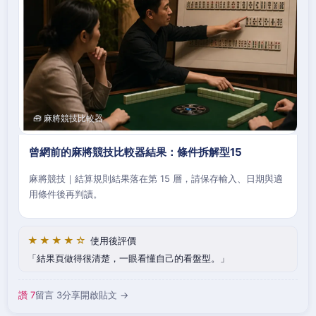
🧰 麻將競技比較器
曾網前的麻將競技比較器結果：條件拆解型15
麻將競技｜結算規則結果落在第 15 層，請保存輸入、日期與適
用條件後再判讀。
★★★★☆
使用後評價
結果頁做得很清楚，一眼看懂自己的看盤型。
讚 7
留言 3
分享
開啟貼文 →