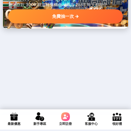
單筆存款 3000 就送轉盤機會，最高 2888 每天都能中。
免費抽一次 →
報
帖
算
欄
人
最新優惠
新手專區
立即註冊
客服中心
領好禮
首頁
探索
工具
專欄
人物