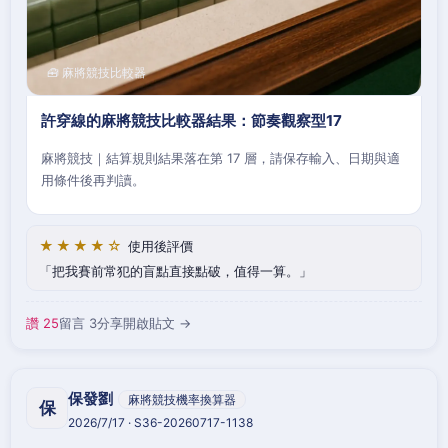
🧰 麻將競技比較器
許穿線的麻將競技比較器結果：節奏觀察型17
麻將競技｜結算規則結果落在第 17 層，請保存輸入、日期與適
用條件後再判讀。
★★★★☆
使用後評價
把我賽前常犯的盲點直接點破，值得一算。
讚 25
留言 3
分享
開啟貼文 →
保發劉
麻將競技機率換算器
保
2026/7/17 · S36-20260717-1138