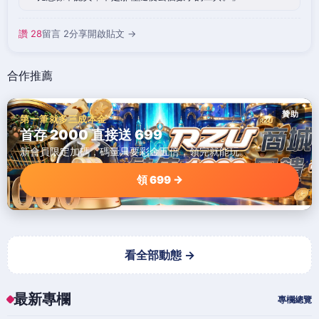
讚 28
留言 2
分享
開啟貼文 →
合作推薦
贊助
第一筆就多三成本金
首存 2000 直接送 699
新會員限定加碼，碼量只要彩金五倍，領完就能玩。
領 699 →
看全部動態 →
最新專欄
專欄總覽