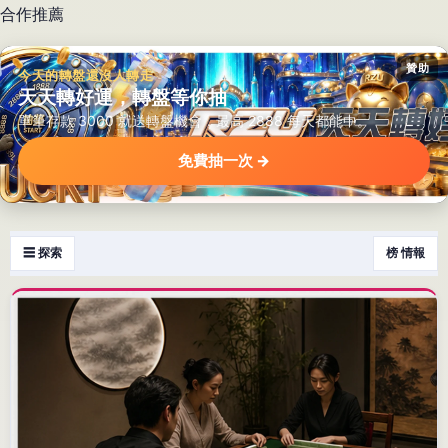
合作推薦
贊助
今天的轉盤還沒人轉走
天天轉好運，轉盤等你抽
單筆存款 3000 就送轉盤機會，最高 2888 每天都能中。
免費抽一次 →
☰ 探索
榜 情報