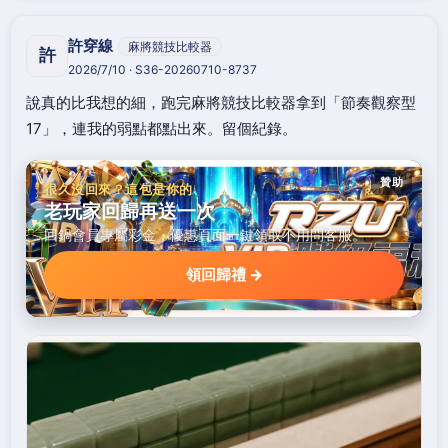
許穿線
麻將競技比較器
許
2026/7/10 · S36-20260710-8737
說真的比我想的細，跑完麻將競技比較器拿到「節奏觀察型
17」，連我的弱點都點出來。留個紀錄。
贊助
很久沒回來？這包是你的
老玩家回歸再送一次
回鍋會員專屬彩金，優惠頁面一鍵領取不用問客服。
領回歸禮 →