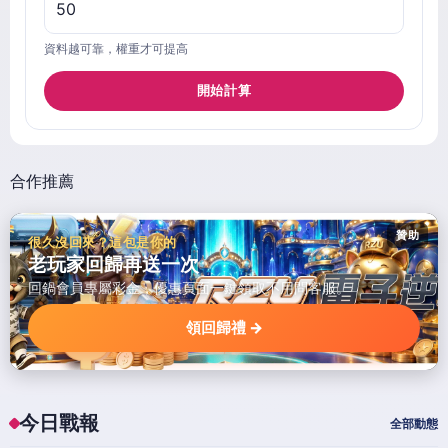
資料越可靠，權重才可提高
開始計算
合作推薦
贊助
很久沒回來？這包是你的
老玩家回歸再送一次
回鍋會員專屬彩金，優惠頁面一鍵領取不用問客服。
領回歸禮 →
今日戰報
全部動態