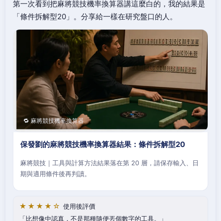
第一次看到把麻將競技機率換算器講這麼白的，我的結果是
「條件拆解型20」。分享給一樣在研究盤口的人。
🔁 麻將競技機率換算器
保發劉的麻將競技機率換算器結果：條件拆解型20
麻將競技｜工具與計算方法結果落在第 20 層，請保存輸入、日
期與適用條件後再判讀。
★★★★☆
使用後評價
比想像中認真，不是那種隨便丟個數字的工具。