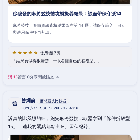
徐破發的麻將競技情境模擬器結果：誤差帶保守派14
麻將競技｜賽前資訊查核結果落在第 14 層，請保存輸入、日期
與適用條件後再判讀。
★★★★☆
使用後評價
結果頁做得很清楚，一眼看懂自己的看盤型。
讚 13
留言 0
分享
開啟貼文 →
曾網前
麻將競技比較器
曾
2026/7/7 · S36-20260707-4616
說真的比我想的細，跑完麻將競技比較器拿到「條件拆解型
15」，連我的弱點都點出來。留個紀錄。