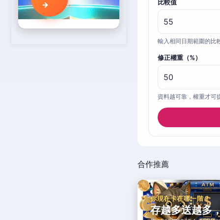
比較值
→
輸入相同日期範圍的比
修正權重（%）
資料越可靠，權重才可
合作推薦
你現在卡在哪一階？
存越多送越多