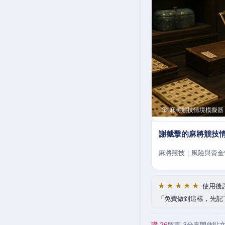
🎲 麻將競技情境模擬器
謝截擊的麻將競技
麻將競技｜風險與資金
★★★★★
使用後
免費做到這樣，先記
讚 26
留言 3
分享
開啟貼文