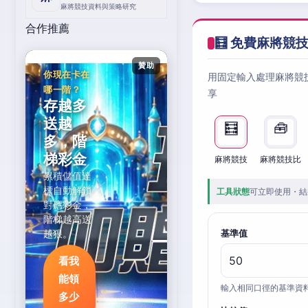
麻將競技資料與策略研究
合作推薦
🧮 免費麻將競
贊助
你現在卡在
用固定輸入處理麻將競
哪一階？
享
存越多
送越
🧮
🧰
多，階
梯彩金
麻將競技
麻將競技比
累積儲值達
標自動解鎖
工具狀態
可立即使用・結
對應彩金，
階梯越高送
越狠。
基準值
看我
能領
輸入相同口徑的基準資
多少