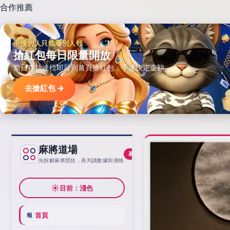
合作推薦
手慢的人只能看別人領
搶紅包每日限量開放
當日存款達標即可到首頁搶紅包，手速決定金額。
去搶紅包 →
麻將道場
基線
先拆解麻將競技，再判讀數據與價格
☀
目前：淺色
首頁
報