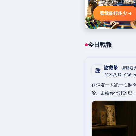
累積儲值達標自動解鎖
看我能領多少 →
今日戰報
謝截擊
麻將競
謝
2026/7/17 · S36-
跟球友一人跑一次麻
哈。丟給你們評評理