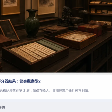
評分器結果：節奏觀察型2
結構結果落在第 2 層，請保存輸入、日期與適用條件後再判讀。
評價