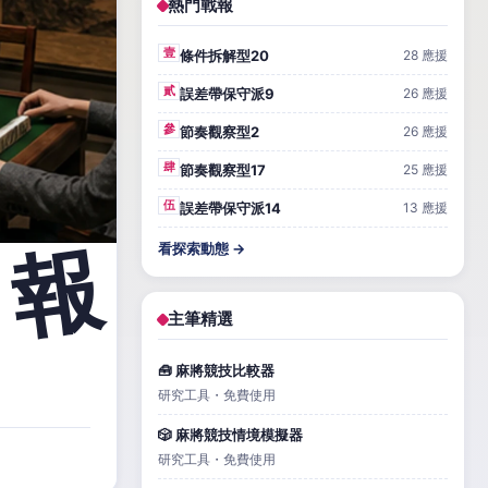
熱門戰報
壹
條件拆解型20
28 應援
貳
誤差帶保守派9
26 應援
參
節奏觀察型2
26 應援
肆
節奏觀察型17
25 應援
伍
誤差帶保守派14
13 應援
看探索動態 →
主筆精選
🧰 麻將競技比較器
研究工具・免費使用
🎲 麻將競技情境模擬器
研究工具・免費使用