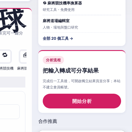
🔁 麻將競技機率換算器
研究工具・免費使用
麻將道場編輯室
人物・場地與盤口研究
算完可一鍵分
全部 20 個工具 →
🔁
🧰
🧮
🧰
🎲
🔁

分析流程
將競技機
麻將競技檢
麻將競技
麻將競技比
麻將競技情
麻將競技機
麻將
把輸入轉成可分享結果
完成任一工具後，可開啟獨立結果頁並分享；本站
不建立會員帳號。
開始分析
合作推薦