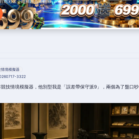
對應彩金，階梯越高送越狠。
技情境模擬器
20260717-3322
將競技情境模擬器，他別型我是「誤差帶保守派9」，兩個為了盤口吵
。