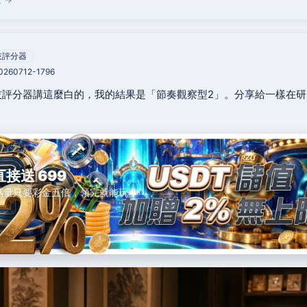
技評分器
20260712-1796
技評分器講這麼白的，我的結果是「節奏觀察型2」。分享給一樣在研
金
直接送 699
碼量只要彩金五倍，領完就能玩。