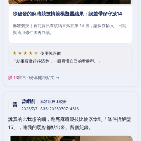
徐破發的麻將競技情境模擬器結果：誤差帶保守派14
麻將競技｜賽前資訊查核結果落在第 14 層，請保存輸入、日期
與適用條件後再判讀。
★★★★☆
使用後評價
結果頁做得很清楚，一眼看懂自己的看盤型。
讚 13
留言 0
分享
開啟貼文 →
曾網前
麻將競技比較器
曾
2026/7/7 · S36-20260707-4616
說真的比我想的細，跑完麻將競技比較器拿到「條件拆解型
15」，連我的弱點都點出來。留個紀錄。