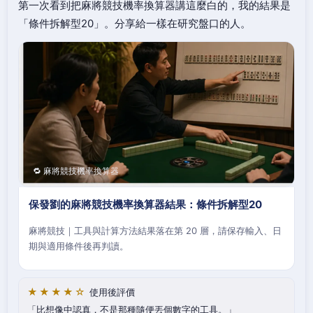
第一次看到把麻將競技機率換算器講這麼白的，我的結果是
「條件拆解型20」。分享給一樣在研究盤口的人。
🔁 麻將競技機率換算器
保發劉的麻將競技機率換算器結果：條件拆解型20
麻將競技｜工具與計算方法結果落在第 20 層，請保存輸入、日
期與適用條件後再判讀。
★★★★☆
使用後評價
比想像中認真，不是那種隨便丟個數字的工具。