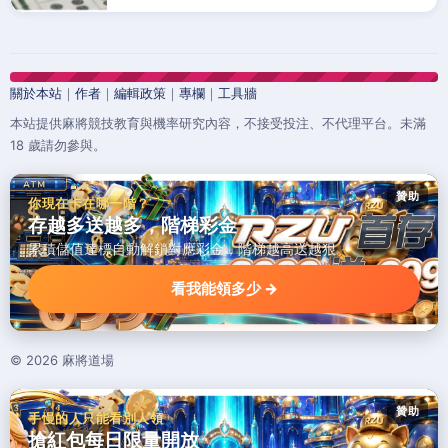
關於本站
｜
作者
｜
編輯政策
｜
專欄
｜
工具牆
本站提供麻將競技教育與機率研究內容，不接受投注、不代理平台。未滿
18 歲請勿參與。
贊助
你現在卡在哪一階？
存越多送越多，階梯彩金
累積儲值達標自動解鎖對應彩金，階梯越高送越狠。
看我能領多少 →
© 2026 麻將道場
贊助
手慢的人只能看別人領
搶紅包每日限量開放