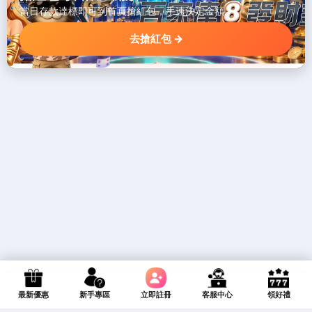
當日存款達標即可到首頁搶紅包，手速決定金額。
去搶紅包 →
報
帖
算
欄
人
最新優惠
新手專區
立即註冊
客服中心
領好禮
首頁
探索
工具
專欄
人物