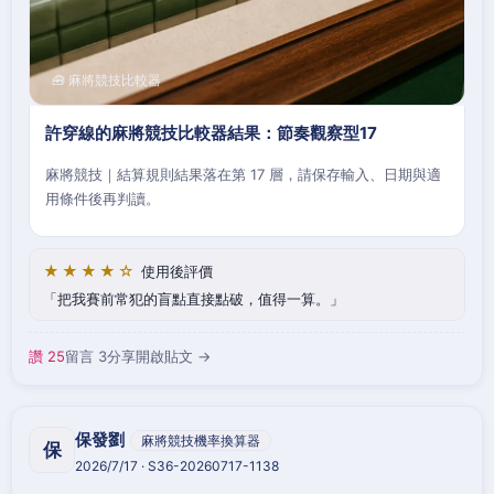
🧰 麻將競技比較器
許穿線的麻將競技比較器結果：節奏觀察型17
麻將競技｜結算規則結果落在第 17 層，請保存輸入、日期與適
用條件後再判讀。
★★★★☆
使用後評價
把我賽前常犯的盲點直接點破，值得一算。
讚 25
留言 3
分享
開啟貼文 →
保發劉
麻將競技機率換算器
保
2026/7/17 · S36-20260717-1138