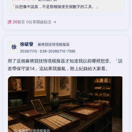
比想像中認真，不是那種隨便丟個數字的工具。
讚 26
留言 0
分享
開啟貼文 →
徐破發
麻將競技情境模擬器
徐
2026/7/10 · S36-20260710-7595
用了這個麻將競技情境模擬器才知道我以前哪裡想歪。「誤
差帶保守派14」這結果我服氣，附上紀錄給大家看。
🎲 麻將競技情境模擬器