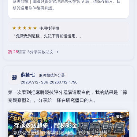
麻將競技｜風險與資金管理結果落在第 9 層，請保存輸入、日
期與適用條件後再判讀。
★★★★★
使用後評價
免費做到這樣，先記下賽前慢慢用。
讚 26
留言 3
分享
開啟貼文 →
蘇搶七
麻將競技評分器
蘇
2026/7/12 · S36-20260712-1796
第一次看到把麻將競技評分器講這麼白的，我的結果是「節
奏觀察型2」。分享給一樣在研究盤口的人。
贊助
你現在卡在哪一階？
存越多送越多，階梯彩金
累積儲值達標自動解鎖對應彩金，階梯越高送越狠。