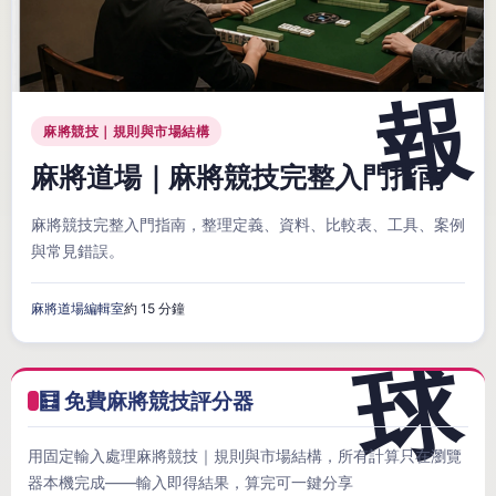
麻將競技｜規則與市場結構
麻將道場｜麻將競技完整入門指南
麻將競技完整入門指南，整理定義、資料、比較表、工具、案例
與常見錯誤。
麻將道場編輯室
約 15 分鐘
🧮 免費麻將競技評分器
用固定輸入處理麻將競技｜規則與市場結構，所有計算只在瀏覽
器本機完成——輸入即得結果，算完可一鍵分享