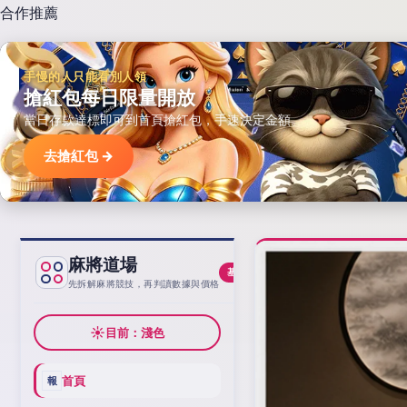
合作推薦
手慢的人只能看別人領
搶紅包每日限量開放
當日存款達標即可到首頁搶紅包，手速決定金額。
去搶紅包 →
麻將道場
基線
先拆解麻將競技，再判讀數據與價格
☀
目前：淺色
首頁
報