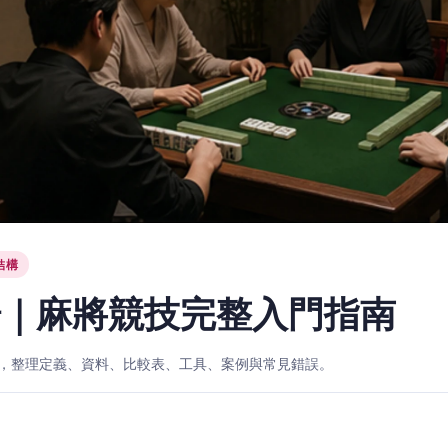
結構
場｜麻將競技完整入門指南
，整理定義、資料、比較表、工具、案例與常見錯誤。