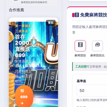
麻將競技資料與策略研究
合作推薦
🧮 免費麻將競
贊助
第一筆就多
用固定輸入處理麻將競
三成本金
享
首存
2000
🧮
🧰
直接送
699
麻將競技
麻將競技比
新會員限定
加碼，碼量
工具狀態
可立即使用・結
只要彩金五
倍，領完就
能玩。
基準值
領
699
輸入相同口徑的基準資
→