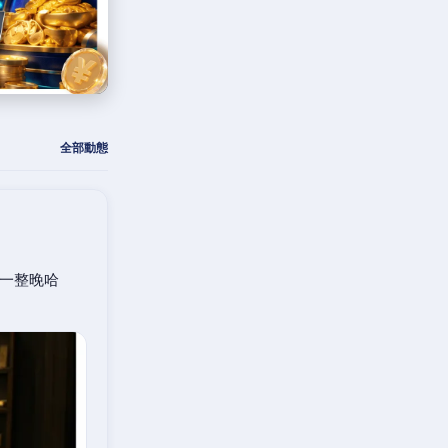
全部動態
一整晚哈