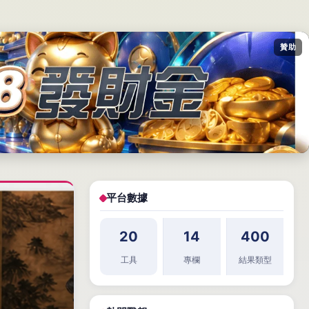
贊助
平台數據
20
14
400
工具
專欄
結果類型