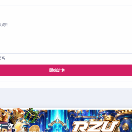
較資料
提高
開始計算
的
送一次