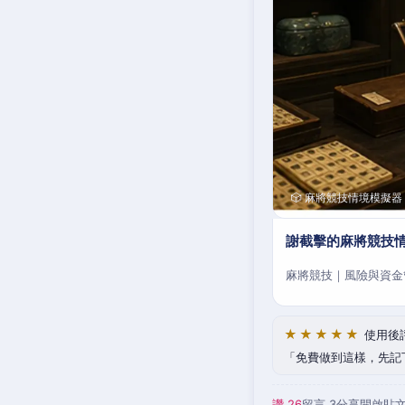
🎲 麻將競技情境模擬器
謝截擊的麻將競技
麻將競技｜風險與資金
★★★★★
使用後
免費做到這樣，先記
讚 26
留言 3
分享
開啟貼文