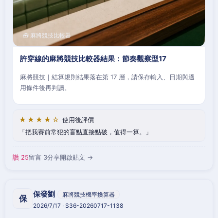
🧰 麻將競技比較器
許穿線的麻將競技比較器結果：節奏觀察型17
麻將競技｜結算規則結果落在第 17 層，請保存輸入、日期與適
用條件後再判讀。
★★★★☆
使用後評價
把我賽前常犯的盲點直接點破，值得一算。
讚 25
留言 3
分享
開啟貼文 →
保發劉
麻將競技機率換算器
保
2026/7/17 · S36-20260717-1138