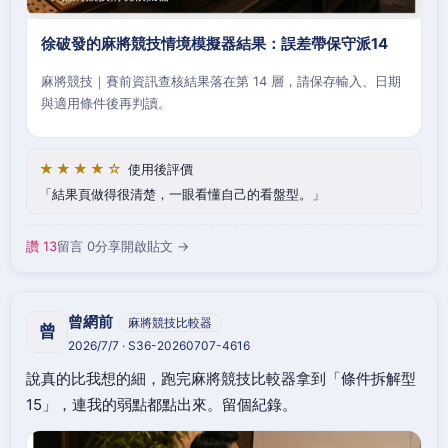
徐破發的麻將競技情境模擬器結果：誤差帶保守派14
麻將競技｜賽前資訊查核結果落在第 14 層，請保存輸入、日期
與適用條件後再判讀。
★★★★☆
使用後評價
結果頁做得很清楚，一眼看懂自己的看盤型。
讚 13
留言 0
分享
開啟貼文 →
曾網前
麻將競技比較器
曾
2026/7/7 · S36-20260707-4616
說真的比我想的細，跑完麻將競技比較器拿到「條件拆解型
15」，連我的弱點都點出來。留個紀錄。