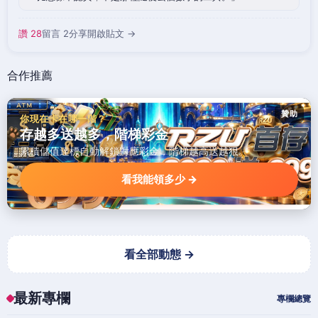
讚 28
留言 2
分享
開啟貼文 →
合作推薦
贊助
你現在卡在哪一階？
存越多送越多，階梯彩金
累積儲值達標自動解鎖對應彩金，階梯越高送越狠。
看我能領多少 →
看全部動態 →
最新專欄
專欄總覽