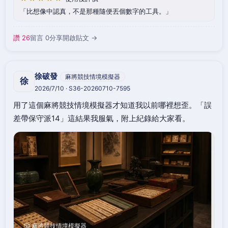
比想像中認真，不是那種隨便丟個數字的工具。
讚 26
留言 0
分享
開啟貼文 →
徐破發
麻將競技情境模擬器
徐
2026/7/10 · S36-20260710-7595
用了這個麻將競技情境模擬器才知道我以前哪裡想歪。「誤
差帶保守派14」這結果我服氣，附上紀錄給大家看。
🎲 麻將競技情境模擬器