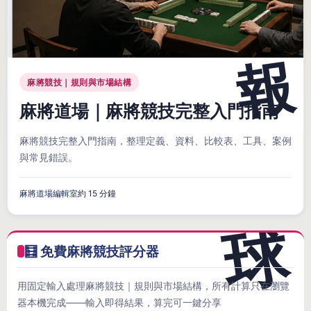
麻將競技｜規則與市場結構
麻將道場｜麻將競技完整入門指南
麻將競技完整入門指南，整理定義、資料、比較表、工具、案例
與常見錯誤。
麻將道場編輯室
約 15 分鐘
🧮 免費麻將競技評分器
用固定輸入處理麻將競技｜規則與市場結構，所有計算只在瀏覽
器本機完成——輸入即得結果，算完可一鍵分享