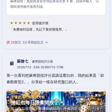
麻將競技｜風險與資金管理結果落在第 9 層，請保存輸入、日
期與適用條件後再判讀。
★★★★★
使用後評價
免費做到這樣，先記下賽前慢慢用。
讚 26
留言 3
分享
開啟貼文 →
蘇搶七
麻將競技評分器
蘇
2026/7/12 · S36-20260712-1796
第一次看到把麻將競技評分器講這麼白的，我的結果是「節
奏觀察型2」。分享給一樣在研究盤口的人。
贊助
手慢的人只能看別人領
搶紅包每日限量開放
當日存款達標即可到首頁搶紅包，手速決定金額。