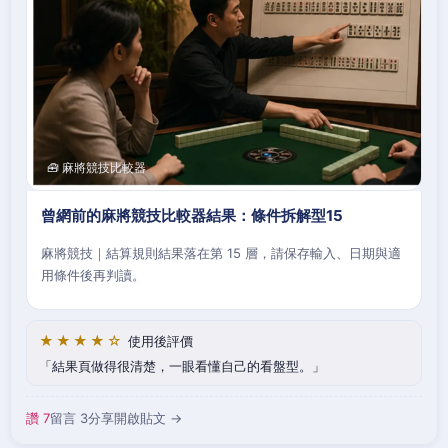
🧰 麻將競技比較器
曾網前的麻將競技比較器結果：條件拆解型15
麻將競技｜結算規則結果落在第 15 層，請保存輸入、日期與適
用條件後再判讀。
★★★★☆
使用後評價
結果頁做得很清楚，一眼看懂自己的看盤型。
讚 7
留言 3
分享
開啟貼文 →