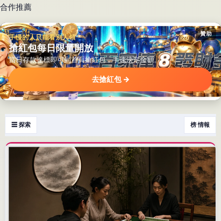
合作推薦
贊助
手慢的人只能看別人領
搶紅包每日限量開放
當日存款達標即可到首頁搶紅包，手速決定金額。
去搶紅包 →
☰ 探索
榜 情報