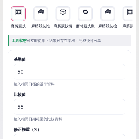
🧮
🧰
🎲
🔁
🧰
🧮
麻將競技
麻將競技比
麻將競技情
麻將競技機
麻將競技檢
麻將競技
工具狀態
可立即使用・結果只存在本機・完成後可分享
基準值
輸入相同口徑的基準資料
比較值
輸入相同日期範圍的比較資料
修正權重（%）