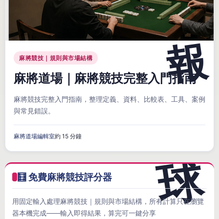
麻將競技｜規則與市場結構
麻將道場｜麻將競技完整入門指南
麻將競技完整入門指南，整理定義、資料、比較表、工具、案例
與常見錯誤。
麻將道場編輯室
約 15 分鐘
🧮 免費麻將競技評分器
用固定輸入處理麻將競技｜規則與市場結構，所有計算只在瀏覽
器本機完成——輸入即得結果，算完可一鍵分享