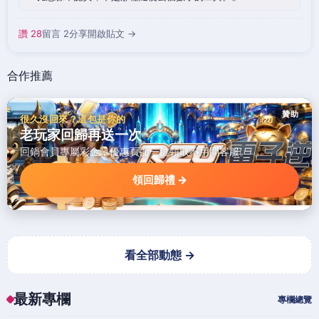
讚 28
留言 2
分享
開啟貼文 →
合作推薦
贊助
很久沒回來？這包是你的
老玩家回歸再送一次
回鍋會員專屬彩金，優惠頁面一鍵領取不用問客服。
領回歸禮 →
看全部動態 →
最新專欄
專欄總覽