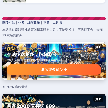
關於本站
｜
作者
｜
編輯政策
｜
專欄
｜
工具牆
本站提供麻將競技教育與機率研究內容，不接受投注、不代理平台。未滿
18 歲請勿參與。
贊助
你現在卡在哪一階？
存越多送越多，階梯彩金
累積儲值達標自動解鎖對應彩金，階梯越高送越狠。
看我能領多少 →
© 2026 麻將道場
贊助
第一筆就多三成本金
首存 2000 直接送 699