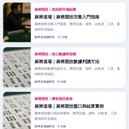
麻將競技｜規則與市場結構
麻將道場｜麻將競技完整入門指南
麻將競技完整入門指南，整理定義、資料、比較表、工具、案
例與常見錯誤。
麻將道場編輯室・15 分鐘
麻將競技｜核心數據與指標
麻將道場｜麻將競技數據判讀方法
麻將競技數據判讀方法，整理定義、資料、比較表、工具、案
例與常見錯誤。
麻將道場編輯室・6 分鐘
麻將競技｜賽前資訊查核
麻將道場｜麻將競技盤口與結算實例
麻將競技盤口與結算實例，整理定義、資料、比較表、工具、
案例與常見錯誤。
麻將道場編輯室・6 分鐘