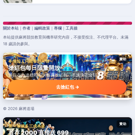
關於本站
｜
作者
｜
編輯政策
｜
專欄
｜
工具牆
本站提供麻將競技教育與機率研究內容，不接受投注、不代理平台。未滿
18 歲請勿參與。
贊助
手慢的人只能看別人領
搶紅包每日限量開放
當日存款達標即可到首頁搶紅包，手速決定金額。
去搶紅包 →
© 2026 麻將道場
贊助
第一筆就多三成本金
首存 2000 直接送 699