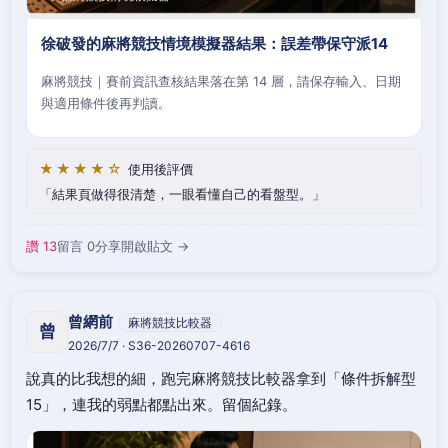
徐破發的麻將競技情境模擬器結果：誤差帶保守派14
麻將競技｜賽前資訊查核結果落在第 14 層，請保存輸入、日期
與適用條件後再判讀。
★★★★☆
使用後評價
結果頁做得很清楚，一眼看懂自己的看盤型。
讚 13
留言 0
分享
開啟貼文 →
曾網前
麻將競技比較器
曾
2026/7/7 · S36-20260707-4616
說真的比我想的細，跑完麻將競技比較器拿到「條件拆解型
15」，連我的弱點都點出來。留個紀錄。