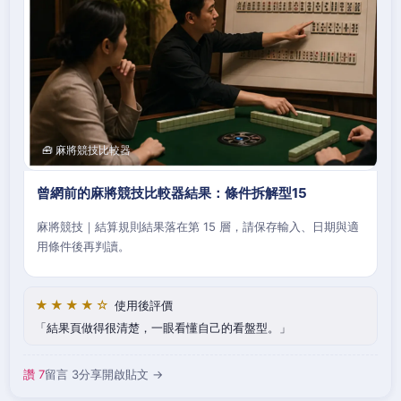
🧰 麻將競技比較器
曾網前的麻將競技比較器結果：條件拆解型15
麻將競技｜結算規則結果落在第 15 層，請保存輸入、日期與適
用條件後再判讀。
★★★★☆
使用後評價
結果頁做得很清楚，一眼看懂自己的看盤型。
讚 7
留言 3
分享
開啟貼文 →