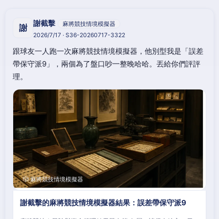
謝截擊
麻將競技情境模擬器
謝
2026/7/17 · S36-20260717-3322
跟球友一人跑一次麻將競技情境模擬器，他別型我是「誤差
帶保守派9」，兩個為了盤口吵一整晚哈哈。丟給你們評評
理。
🎲 麻將競技情境模擬器
謝截擊的麻將競技情境模擬器結果：誤差帶保守派9