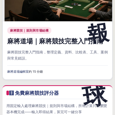
麻將競技｜規則與市場結構
麻將道場｜麻將競技完整入門指南
麻將競技完整入門指南，整理定義、資料、比較表、工具、案例
與常見錯誤。
麻將道場編輯室
約 15 分鐘
🧮 免費麻將競技評分器
用固定輸入處理麻將競技｜規則與市場結構，所有計算只在瀏覽
器本機完成——輸入即得結果，算完可一鍵分享