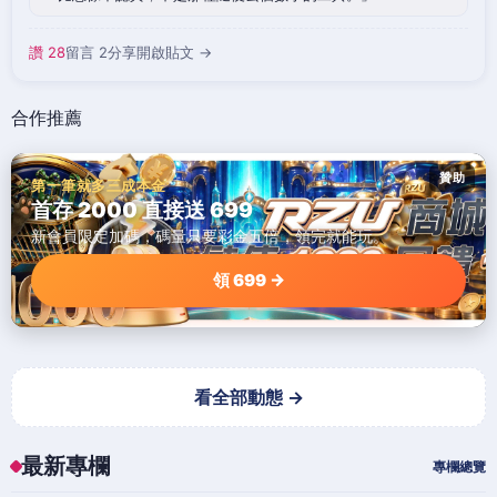
讚 28
留言 2
分享
開啟貼文 →
合作推薦
贊助
第一筆就多三成本金
首存 2000 直接送 699
新會員限定加碼，碼量只要彩金五倍，領完就能玩。
領 699 →
看全部動態 →
最新專欄
專欄總覽