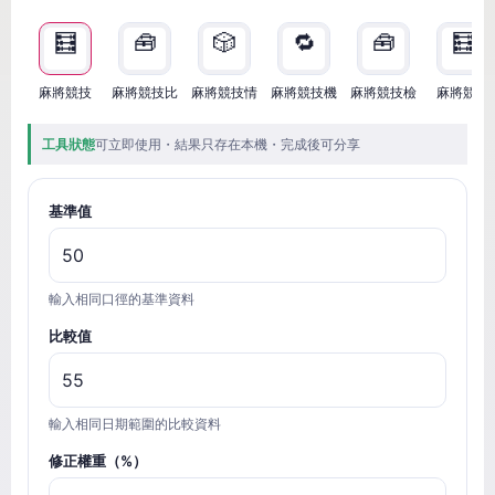
🧮
🧰
🎲
🔁
🧰
🧮
麻將競技
麻將競技比
麻將競技情
麻將競技機
麻將競技檢
麻將競技
工具狀態
可立即使用・結果只存在本機・完成後可分享
基準值
輸入相同口徑的基準資料
比較值
輸入相同日期範圍的比較資料
修正權重（%）