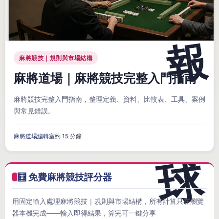
麻將競技｜規則與市場結構
麻將道場｜麻將競技完整入門指南
麻將競技完整入門指南，整理定義、資料、比較表、工具、案例
與常見錯誤。
麻將道場編輯室
約 15 分鐘
🧮 免費麻將競技評分器
用固定輸入處理麻將競技｜規則與市場結構，所有計算只在瀏覽
器本機完成——輸入即得結果，算完可一鍵分享