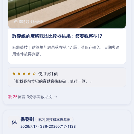
🧰 麻將競技比較器
許穿線的麻將競技比較器結果：節奏觀察型17
麻將競技｜結算規則結果落在第 17 層，請保存輸入、日期與適
用條件後再判讀。
★★★★☆
使用後評價
把我賽前常犯的盲點直接點破，值得一算。
讚 25
留言 3
分享
開啟貼文 →
保發劉
麻將競技機率換算器
保
2026/7/17 · S36-20260717-1138