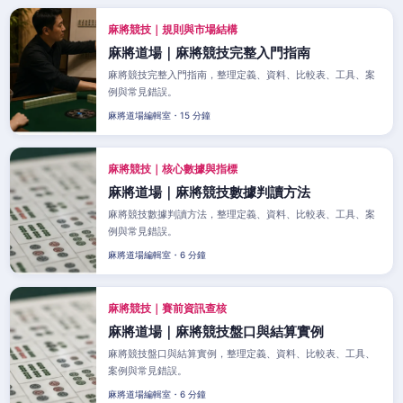
麻將競技｜規則與市場結構
麻將道場｜麻將競技完整入門指南
麻將競技完整入門指南，整理定義、資料、比較表、工具、案
例與常見錯誤。
麻將道場編輯室・15 分鐘
麻將競技｜核心數據與指標
麻將道場｜麻將競技數據判讀方法
麻將競技數據判讀方法，整理定義、資料、比較表、工具、案
例與常見錯誤。
麻將道場編輯室・6 分鐘
麻將競技｜賽前資訊查核
麻將道場｜麻將競技盤口與結算實例
麻將競技盤口與結算實例，整理定義、資料、比較表、工具、
案例與常見錯誤。
麻將道場編輯室・6 分鐘