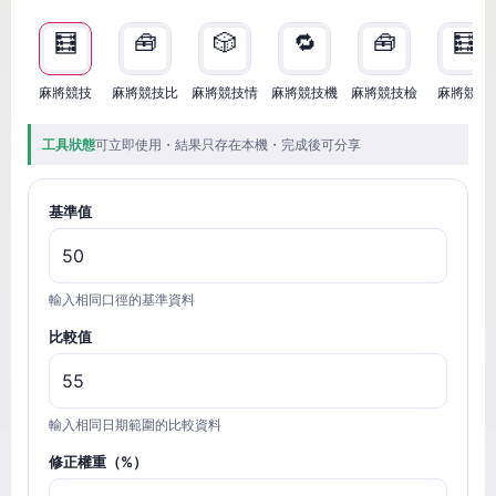
🧮
🧰
🎲
🔁
🧰
🧮
麻將競技
麻將競技比
麻將競技情
麻將競技機
麻將競技檢
麻將競技
工具狀態
可立即使用・結果只存在本機・完成後可分享
基準值
輸入相同口徑的基準資料
比較值
輸入相同日期範圍的比較資料
修正權重（%）