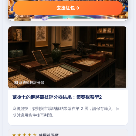
去搶紅包 →
🧮 麻將競技評分器
蘇搶七的麻將競技評分器結果：節奏觀察型2
麻將競技｜規則與市場結構結果落在第 2 層，請保存輸入、日
期與適用條件後再判讀。
★★★★☆
使用後評價