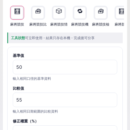
🧮
🧰
🎲
🔁
🧰
🧮
麻將競技
麻將競技比
麻將競技情
麻將競技機
麻將競技檢
麻將競技
工具狀態
可立即使用・結果只存在本機・完成後可分享
基準值
輸入相同口徑的基準資料
比較值
輸入相同日期範圍的比較資料
修正權重（%）