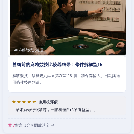
🧰 麻將競技比較器
曾網前的麻將競技比較器結果：條件拆解型15
麻將競技｜結算規則結果落在第 15 層，請保存輸入、日期與適
用條件後再判讀。
★★★★☆
使用後評價
結果頁做得很清楚，一眼看懂自己的看盤型。
讚 7
留言 3
分享
開啟貼文 →