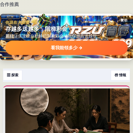
合作推薦
贊助
你現在卡在哪一階？
存越多送越多，階梯彩金
累積儲值達標自動解鎖對應彩金，階梯越高送越狠。
看我能領多少 →
☰ 探索
榜 情報