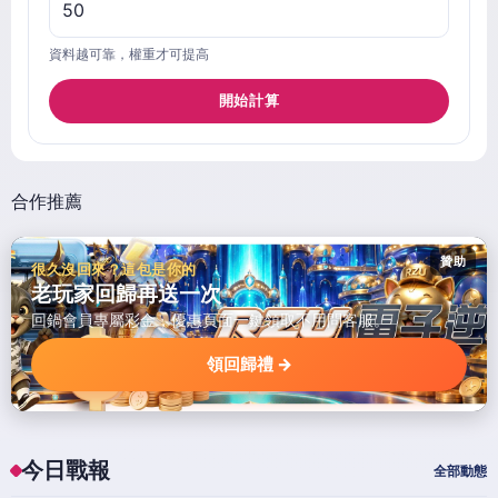
資料越可靠，權重才可提高
開始計算
合作推薦
贊助
很久沒回來？這包是你的
老玩家回歸再送一次
回鍋會員專屬彩金，優惠頁面一鍵領取不用問客服。
領回歸禮 →
今日戰報
全部動態