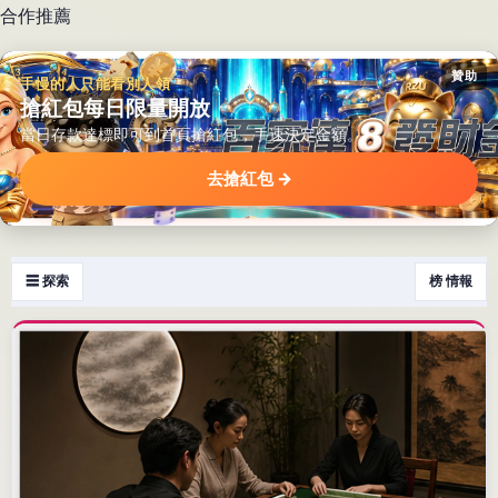
合作推薦
贊助
手慢的人只能看別人領
搶紅包每日限量開放
當日存款達標即可到首頁搶紅包，手速決定金額。
去搶紅包 →
☰ 探索
榜 情報