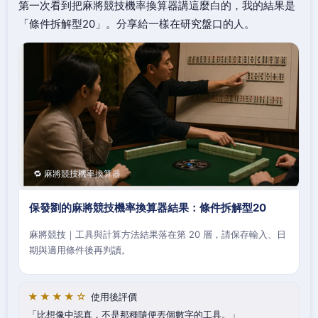
第一次看到把麻將競技機率換算器講這麼白的，我的結果是
「條件拆解型20」。分享給一樣在研究盤口的人。
🔁 麻將競技機率換算器
保發劉的麻將競技機率換算器結果：條件拆解型20
麻將競技｜工具與計算方法結果落在第 20 層，請保存輸入、日
期與適用條件後再判讀。
★★★★☆
使用後評價
比想像中認真，不是那種隨便丟個數字的工具。