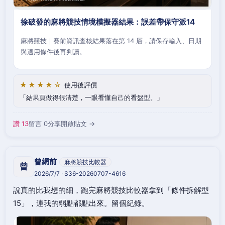
徐破發的麻將競技情境模擬器結果：誤差帶保守派14
麻將競技｜賽前資訊查核結果落在第 14 層，請保存輸入、日期
與適用條件後再判讀。
★★★★☆
使用後評價
結果頁做得很清楚，一眼看懂自己的看盤型。
讚 13
留言 0
分享
開啟貼文 →
曾網前
麻將競技比較器
曾
2026/7/7 · S36-20260707-4616
說真的比我想的細，跑完麻將競技比較器拿到「條件拆解型
15」，連我的弱點都點出來。留個紀錄。