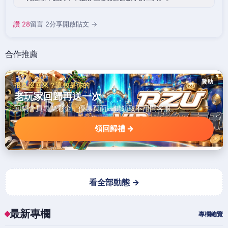
讚 28
留言 2
分享
開啟貼文 →
合作推薦
贊助
很久沒回來？這包是你的
老玩家回歸再送一次
回鍋會員專屬彩金，優惠頁面一鍵領取不用問客服。
領回歸禮 →
看全部動態 →
最新專欄
專欄總覽