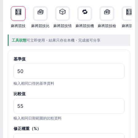
🧮
🧰
🎲
🔁
🧰
🧮
麻將競技
麻將競技比
麻將競技情
麻將競技機
麻將競技檢
麻將競技
工具狀態
可立即使用・結果只存在本機・完成後可分享
基準值
輸入相同口徑的基準資料
比較值
輸入相同日期範圍的比較資料
修正權重（%）