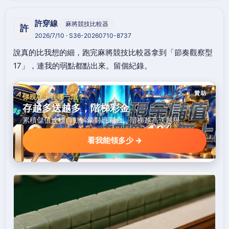
許穿線
麻將競技比較器
許
2026/7/10 · S36-20260710-8737
說真的比我想的細，跑完麻將競技比較器拿到「節奏觀察型
17」，連我的弱點都點出來。留個紀錄。
贊助
你現在卡在哪一階？
存越多送越多，階梯彩金
累積儲值達標自動解鎖對應彩金，階梯越高送越狠。
看我能領多少 →