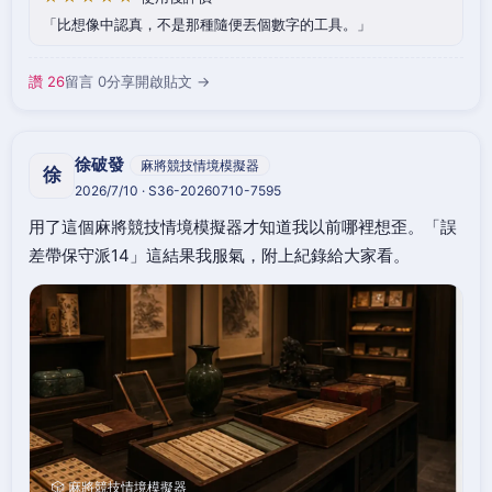
比想像中認真，不是那種隨便丟個數字的工具。
讚 26
留言 0
分享
開啟貼文 →
徐破發
麻將競技情境模擬器
徐
2026/7/10 · S36-20260710-7595
用了這個麻將競技情境模擬器才知道我以前哪裡想歪。「誤
差帶保守派14」這結果我服氣，附上紀錄給大家看。
🎲 麻將競技情境模擬器