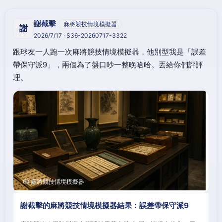
謝截擊
麻將競技情境模擬器
謝
2026/7/17 · S36-20260717-3322
跟球友一人跑一次麻將競技情境模擬器，他別型我是「誤差
帶保守派9」，兩個為了盤口吵一整晚哈哈。丟給你們評評
理。
🎲 麻將競技情境模擬器
謝截擊的麻將競技情境模擬器結果：誤差帶保守派9