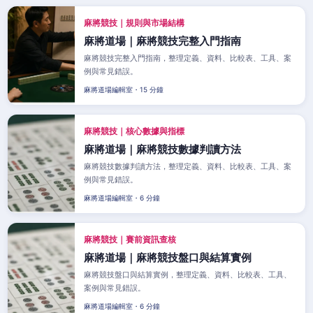
麻將競技｜規則與市場結構
麻將道場｜麻將競技完整入門指南
麻將競技完整入門指南，整理定義、資料、比較表、工具、案
例與常見錯誤。
麻將道場編輯室・15 分鐘
麻將競技｜核心數據與指標
麻將道場｜麻將競技數據判讀方法
麻將競技數據判讀方法，整理定義、資料、比較表、工具、案
例與常見錯誤。
麻將道場編輯室・6 分鐘
麻將競技｜賽前資訊查核
麻將道場｜麻將競技盤口與結算實例
麻將競技盤口與結算實例，整理定義、資料、比較表、工具、
案例與常見錯誤。
麻將道場編輯室・6 分鐘