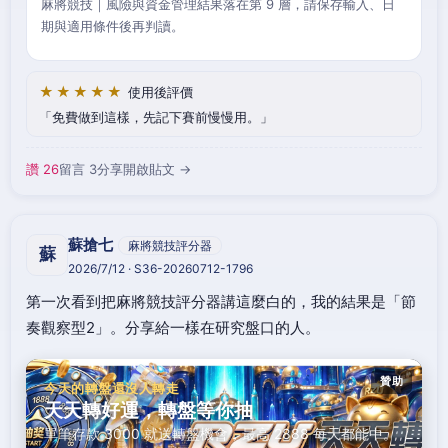
麻將競技｜風險與資金管理結果落在第 9 層，請保存輸入、日
期與適用條件後再判讀。
★★★★★
使用後評價
免費做到這樣，先記下賽前慢慢用。
讚 26
留言 3
分享
開啟貼文 →
蘇搶七
麻將競技評分器
蘇
2026/7/12 · S36-20260712-1796
第一次看到把麻將競技評分器講這麼白的，我的結果是「節
奏觀察型2」。分享給一樣在研究盤口的人。
贊助
今天的轉盤還沒人轉走
天天轉好運，轉盤等你抽
單筆存款 3000 就送轉盤機會，最高 2888 每天都能中。