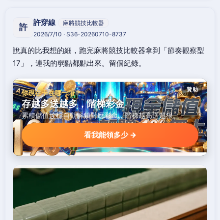
許穿線
麻將競技比較器
許
2026/7/10 · S36-20260710-8737
說真的比我想的細，跑完麻將競技比較器拿到「節奏觀察型
17」，連我的弱點都點出來。留個紀錄。
贊助
你現在卡在哪一階？
存越多送越多，階梯彩金
累積儲值達標自動解鎖對應彩金，階梯越高送越狠。
看我能領多少 →