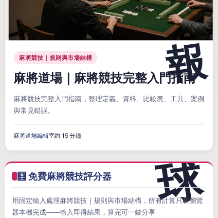
麻將競技｜規則與市場結構
麻將道場｜麻將競技完整入門指南
麻將競技完整入門指南，整理定義、資料、比較表、工具、案例
與常見錯誤。
麻將道場編輯室
約 15 分鐘
🧮 免費麻將競技評分器
用固定輸入處理麻將競技｜規則與市場結構，所有計算只在瀏覽
器本機完成——輸入即得結果，算完可一鍵分享