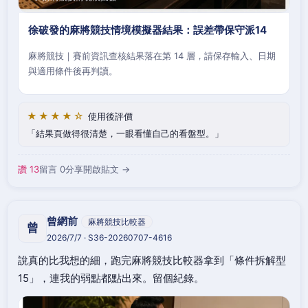
徐破發的麻將競技情境模擬器結果：誤差帶保守派14
麻將競技｜賽前資訊查核結果落在第 14 層，請保存輸入、日期
與適用條件後再判讀。
★★★★☆
使用後評價
結果頁做得很清楚，一眼看懂自己的看盤型。
讚 13
留言 0
分享
開啟貼文 →
曾網前
麻將競技比較器
曾
2026/7/7 · S36-20260707-4616
說真的比我想的細，跑完麻將競技比較器拿到「條件拆解型
15」，連我的弱點都點出來。留個紀錄。