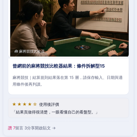
🧰 麻將競技比較器
曾網前的麻將競技比較器結果：條件拆解型15
麻將競技｜結算規則結果落在第 15 層，請保存輸入、日期與適
用條件後再判讀。
★★★★☆
使用後評價
結果頁做得很清楚，一眼看懂自己的看盤型。
讚 7
留言 3
分享
開啟貼文 →