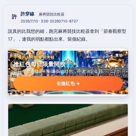
許穿線
麻將競技比較器
許
2026/7/10 · S36-20260710-8737
說真的比我想的細，跑完麻將競技比較器拿到「節奏觀察型
17」，連我的弱點都點出來。留個紀錄。
贊助
手慢的人只能看別人領
搶紅包每日限量開放
當日存款達標即可到首頁搶紅包，手速決定金額。
去搶紅包 →