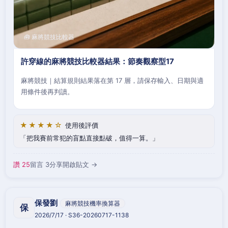
🧰 麻將競技比較器
許穿線的麻將競技比較器結果：節奏觀察型17
麻將競技｜結算規則結果落在第 17 層，請保存輸入、日期與適
用條件後再判讀。
★★★★☆
使用後評價
把我賽前常犯的盲點直接點破，值得一算。
讚 25
留言 3
分享
開啟貼文 →
保發劉
麻將競技機率換算器
保
2026/7/17 · S36-20260717-1138