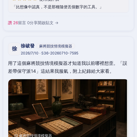
比想像中認真，不是那種隨便丟個數字的工具。
讚 26
留言 0
分享
開啟貼文 →
徐破發
麻將競技情境模擬器
徐
2026/7/10 · S36-20260710-7595
用了這個麻將競技情境模擬器才知道我以前哪裡想歪。「誤
差帶保守派14」這結果我服氣，附上紀錄給大家看。
🎲 麻將競技情境模擬器