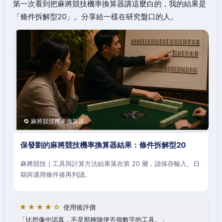
第一次看到把麻將競技機率換算器講這麼白的，我的結果是
「條件拆解型20」。分享給一樣在研究盤口的人。
🔁 麻將競技機率換算器
保發劉的麻將競技機率換算器結果：條件拆解型20
麻將競技｜工具與計算方法結果落在第 20 層，請保存輸入、日
期與適用條件後再判讀。
★★★★☆
使用後評價
比想像中認真，不是那種隨便丟個數字的工具。