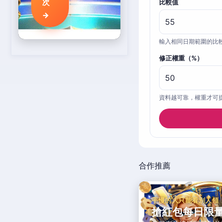
次
比較值
→
輸入相同日期範圍的比
修正權重（%）
資料越可靠，權重才可
合作推薦
手慢的人只能看別人領
搶紅包每日限