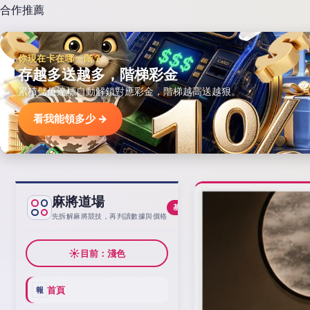
合作推薦
你現在卡在哪一階？
存越多送越多，階梯彩金
累積儲值達標自動解鎖對應彩金，階梯越高送越狠。
看我能領多少 →
麻將道場
基線
先拆解麻將競技，再判讀數據與價格
☀
目前：淺色
首頁
報