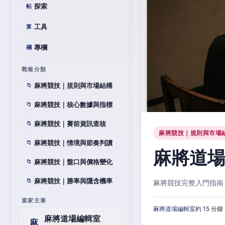
探索
帖
工具
算
專欄
欄
戰報分類
麻將競技｜規則與市場結構
📁
麻將競技｜核心數據與指標
📁
麻將競技｜賽前資訊查核
📁
麻將競技｜規則與市場
麻將競技｜情境與節奏判讀
📁
麻將道
麻將競技｜盤口與價格變化
📁
麻將競技｜勝率與隱含機率
📁
麻將競技完整入門指南
當家主筆
麻將道場編輯室
約 15 分鐘
麻將道場編輯室
麻