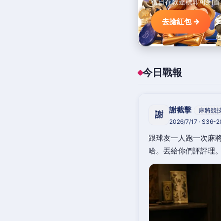
當日存款達標即可到首
去搶紅包 →
今日戰報
謝截擊
麻將競
謝
2026/7/17 · S36-
跟球友一人跑一次麻
哈。丟給你們評評理