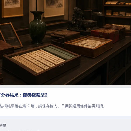
評分器結果：節奏觀察型2
結構結果落在第 2 層，請保存輸入、日期與適用條件後再判讀。
評價