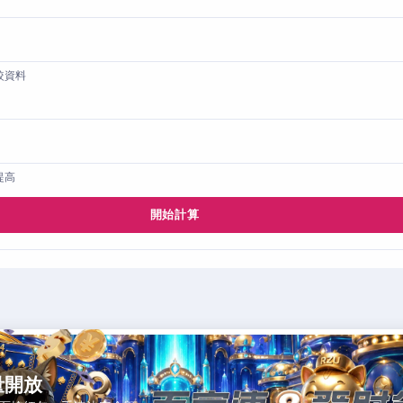
較資料
提高
開始計算
量開放