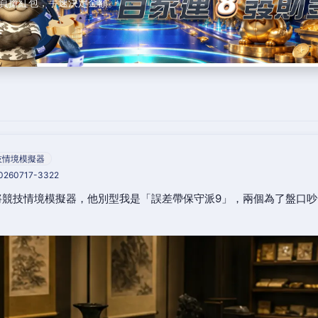
頁搶紅包，手速決定金額。
技情境模擬器
20260717-3322
將競技情境模擬器，他別型我是「誤差帶保守派9」，兩個為了盤口吵
。