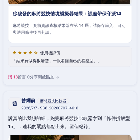
徐破發的麻將競技情境模擬器結果：誤差帶保守派14
麻將競技｜賽前資訊查核結果落在第 14 層，請保存輸入、日期
與適用條件後再判讀。
★★★★☆
使用後評價
結果頁做得很清楚，一眼看懂自己的看盤型。
讚 13
留言 0
分享
開啟貼文 →
曾網前
麻將競技比較器
曾
2026/7/7 · S36-20260707-4616
說真的比我想的細，跑完麻將競技比較器拿到「條件拆解型
15」，連我的弱點都點出來。留個紀錄。