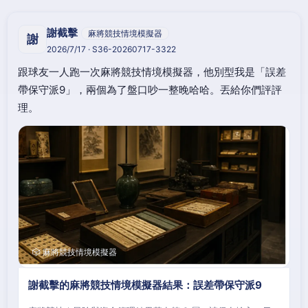
謝截擊
麻將競技情境模擬器
謝
2026/7/17 · S36-20260717-3322
跟球友一人跑一次麻將競技情境模擬器，他別型我是「誤差
帶保守派9」，兩個為了盤口吵一整晚哈哈。丟給你們評評
理。
🎲 麻將競技情境模擬器
謝截擊的麻將競技情境模擬器結果：誤差帶保守派9