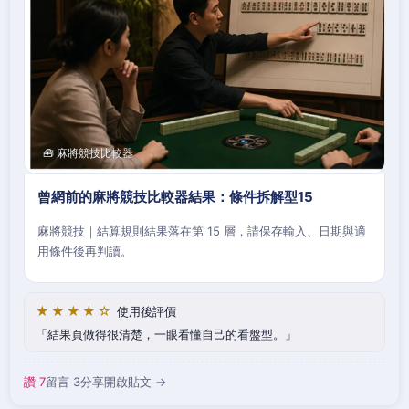
🧰 麻將競技比較器
曾網前的麻將競技比較器結果：條件拆解型15
麻將競技｜結算規則結果落在第 15 層，請保存輸入、日期與適
用條件後再判讀。
★★★★☆
使用後評價
結果頁做得很清楚，一眼看懂自己的看盤型。
讚 7
留言 3
分享
開啟貼文 →