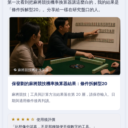
第一次看到把麻將競技機率換算器講這麼白的，我的結果是
「條件拆解型20」。分享給一樣在研究盤口的人。
🔁 麻將競技機率換算器
保發劉的麻將競技機率換算器結果：條件拆解型20
麻將競技｜工具與計算方法結果落在第 20 層，請保存輸入、日
期與適用條件後再判讀。
★★★★☆
使用後評價
比想像中認真，不是那種隨便丟個數字的工具。