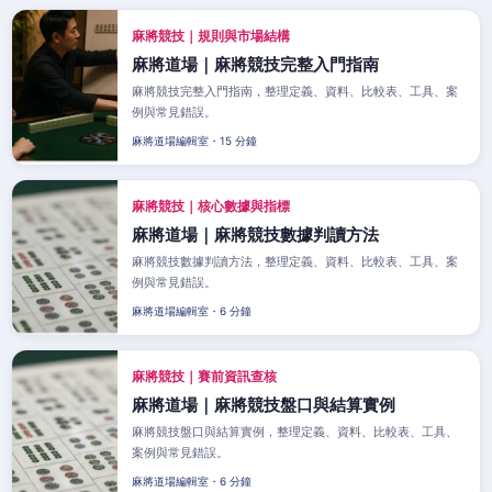
麻將競技｜規則與市場結構
麻將道場｜麻將競技完整入門指南
麻將競技完整入門指南，整理定義、資料、比較表、工具、案
例與常見錯誤。
麻將道場編輯室・15 分鐘
麻將競技｜核心數據與指標
麻將道場｜麻將競技數據判讀方法
麻將競技數據判讀方法，整理定義、資料、比較表、工具、案
例與常見錯誤。
麻將道場編輯室・6 分鐘
麻將競技｜賽前資訊查核
麻將道場｜麻將競技盤口與結算實例
麻將競技盤口與結算實例，整理定義、資料、比較表、工具、
案例與常見錯誤。
麻將道場編輯室・6 分鐘