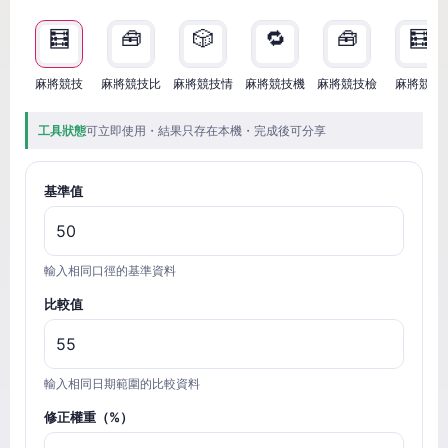
🧮
🧰
🎲
🔁
🧰
🧮
麻將競技
麻將競技比
麻將競技情
麻將競技機
麻將競技檢
麻將競技
工具狀態
可立即使用・結果只存在本機・完成後可分享
基準值
輸入相同口徑的基準資料
比較值
輸入相同日期範圍的比較資料
修正權重（%）