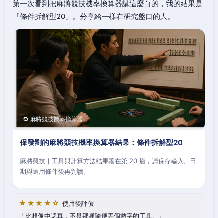
第一次看到把麻將競技機率換算器講這麼白的，我的結果是
「條件拆解型20」。分享給一樣在研究盤口的人。
🔁 麻將競技機率換算器
保發劉的麻將競技機率換算器結果：條件拆解型20
麻將競技｜工具與計算方法結果落在第 20 層，請保存輸入、日
期與適用條件後再判讀。
★★★★☆
使用後評價
比想像中認真，不是那種隨便丟個數字的工具。