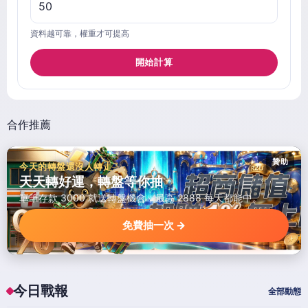
資料越可靠，權重才可提高
開始計算
合作推薦
贊助
今天的轉盤還沒人轉走
天天轉好運，轉盤等你抽
單筆存款 3000 就送轉盤機會，最高 2888 每天都能中。
免費抽一次 →
今日戰報
全部動態