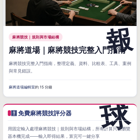
麻將競技｜規則與市場結構
麻將道場｜麻將競技完整入門指南
麻將競技完整入門指南，整理定義、資料、比較表、工具、案例
與常見錯誤。
麻將道場編輯室
約 15 分鐘
🧮 免費麻將競技評分器
用固定輸入處理麻將競技｜規則與市場結構，所有計算只在瀏覽
器本機完成——輸入即得結果，算完可一鍵分享