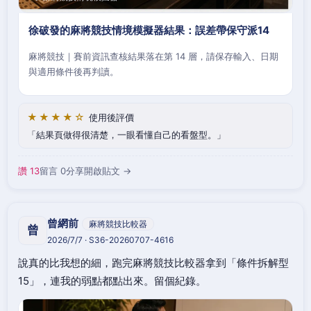
徐破發的麻將競技情境模擬器結果：誤差帶保守派14
麻將競技｜賽前資訊查核結果落在第 14 層，請保存輸入、日期
與適用條件後再判讀。
★★★★☆
使用後評價
結果頁做得很清楚，一眼看懂自己的看盤型。
讚 13
留言 0
分享
開啟貼文 →
曾網前
麻將競技比較器
曾
2026/7/7 · S36-20260707-4616
說真的比我想的細，跑完麻將競技比較器拿到「條件拆解型
15」，連我的弱點都點出來。留個紀錄。