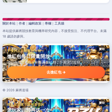
關於本站
｜
作者
｜
編輯政策
｜
專欄
｜
工具牆
本站提供麻將競技教育與機率研究內容，不接受投注、不代理平台。未滿
18 歲請勿參與。
贊助
手慢的人只能看別人領
搶紅包每日限量開放
當日存款達標即可到首頁搶紅包，手速決定金額。
去搶紅包 →
© 2026 麻將道場
贊助
很久沒回來？這包是你的
老玩家回歸再送一次