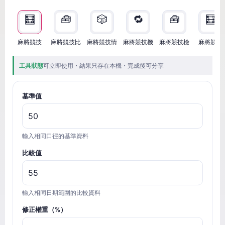
🧮
🧰
🎲
🔁
🧰
🧮
麻將競技
麻將競技比
麻將競技情
麻將競技機
麻將競技檢
麻將競技
工具狀態
可立即使用・結果只存在本機・完成後可分享
基準值
輸入相同口徑的基準資料
比較值
輸入相同日期範圍的比較資料
修正權重（%）