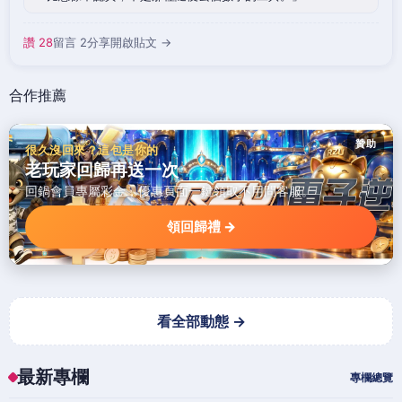
讚 28
留言 2
分享
開啟貼文 →
合作推薦
贊助
很久沒回來？這包是你的
老玩家回歸再送一次
回鍋會員專屬彩金，優惠頁面一鍵領取不用問客服。
領回歸禮 →
看全部動態 →
最新專欄
專欄總覽