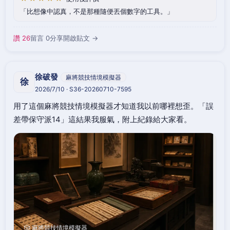
比想像中認真，不是那種隨便丟個數字的工具。
讚 26
留言 0
分享
開啟貼文 →
徐破發
麻將競技情境模擬器
徐
2026/7/10 · S36-20260710-7595
用了這個麻將競技情境模擬器才知道我以前哪裡想歪。「誤
差帶保守派14」這結果我服氣，附上紀錄給大家看。
🎲 麻將競技情境模擬器