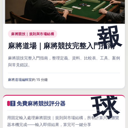
麻將競技｜規則與市場結構
麻將道場｜麻將競技完整入門指南
麻將競技完整入門指南，整理定義、資料、比較表、工具、案例
與常見錯誤。
麻將道場編輯室
約 15 分鐘
🧮 免費麻將競技評分器
用固定輸入處理麻將競技｜規則與市場結構，所有計算只在瀏覽
器本機完成——輸入即得結果，算完可一鍵分享