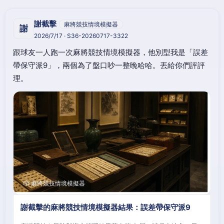
謝截擊
麻將競技情境模擬器
謝
2026/7/17 · S36-20260717-3322
跟球友一人跑一次麻將競技情境模擬器，他別型我是「誤差
帶保守派9」，兩個為了盤口吵一整晚哈哈。丟給你們評評
理。
🎲 麻將競技情境模擬器
謝截擊的麻將競技情境模擬器結果：誤差帶保守派9