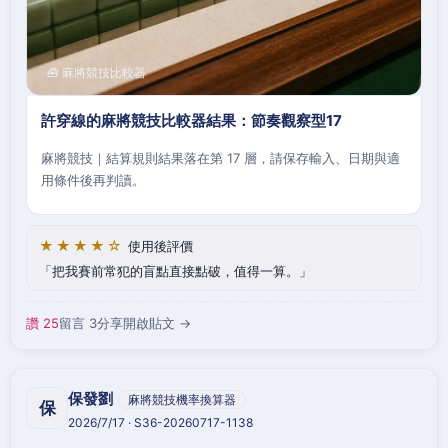
🧰 麻將競技比較器
許穿線的麻將競技比較器結果：節奏觀察型17
麻將競技｜結算規則結果落在第 17 層，請保存輸入、日期與適
用條件後再判讀。
★★★★☆
使用後評價
把我賽前常犯的盲點直接點破，值得一算。
讚 25
留言 3
分享
開啟貼文 →
保發劉
麻將競技機率換算器
保
2026/7/17 · S36-20260717-1138