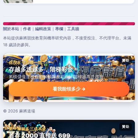
關於本站
｜
作者
｜
編輯政策
｜
專欄
｜
工具牆
本站提供麻將競技教育與機率研究內容，不接受投注、不代理平台。未滿
18 歲請勿參與。
贊助
你現在卡在哪一階？
存越多送越多，階梯彩金
累積儲值達標自動解鎖對應彩金，階梯越高送越狠。
看我能領多少 →
© 2026 麻將道場
贊助
第一筆就多三成本金
首存 2000 直接送 699