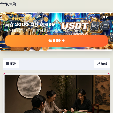
合作推薦
贊助
第一筆就多三成本金
首存 2000 直接送 699
新會員限定加碼，碼量只要彩金五倍，領完就能玩。
領 699 →
☰ 探索
榜 情報