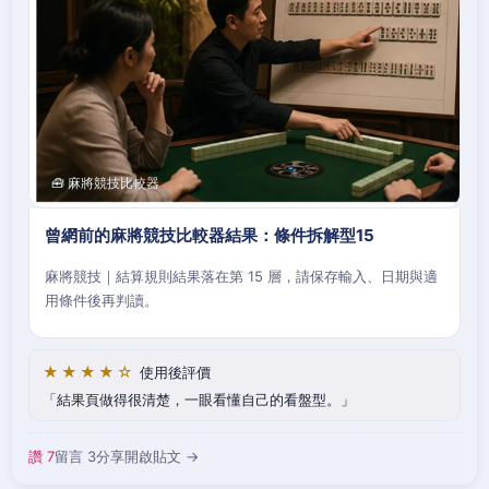
🧰 麻將競技比較器
曾網前的麻將競技比較器結果：條件拆解型15
麻將競技｜結算規則結果落在第 15 層，請保存輸入、日期與適
用條件後再判讀。
★★★★☆
使用後評價
結果頁做得很清楚，一眼看懂自己的看盤型。
讚 7
留言 3
分享
開啟貼文 →