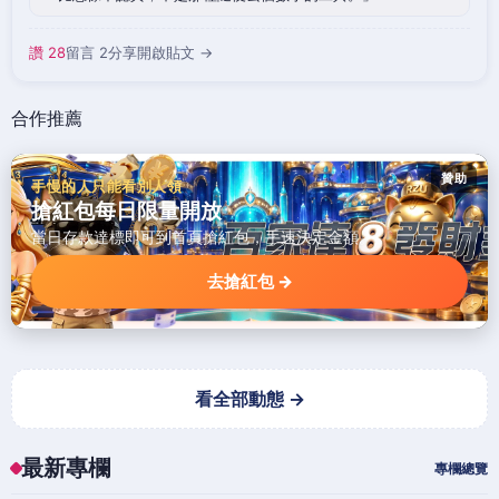
讚 28
留言 2
分享
開啟貼文 →
合作推薦
贊助
手慢的人只能看別人領
搶紅包每日限量開放
當日存款達標即可到首頁搶紅包，手速決定金額。
去搶紅包 →
看全部動態 →
最新專欄
專欄總覽