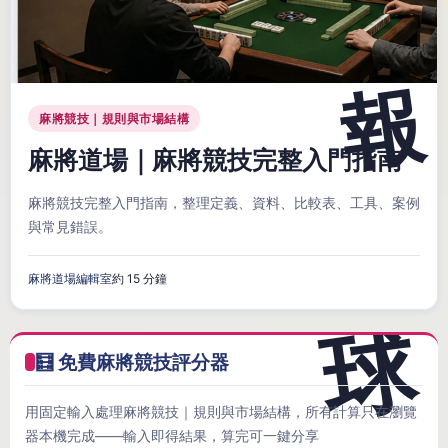
麻將競技｜規則與市場結構
麻將道場｜麻將競技完整入門指南
麻將競技完整入門指南，整理定義、資料、比較表、工具、案例
與常見錯誤。
麻將道場編輯室
約 15 分鐘
🧮 免費麻將競技評分器
用固定輸入處理麻將競技｜規則與市場結構，所有計算只在瀏覽
器本機完成——輸入即得結果，算完可一鍵分享