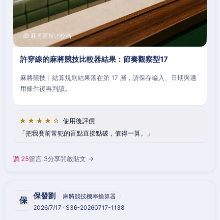
🧰 麻將競技比較器
許穿線的麻將競技比較器結果：節奏觀察型17
麻將競技｜結算規則結果落在第 17 層，請保存輸入、日期與適
用條件後再判讀。
★★★★☆
使用後評價
把我賽前常犯的盲點直接點破，值得一算。
讚 25
留言 3
分享
開啟貼文 →
保發劉
麻將競技機率換算器
保
2026/7/17 · S36-20260717-1138