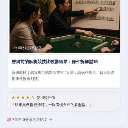
🧰 麻將競技比較器
曾網前的麻將競技比較器結果：條件拆解型15
麻將競技｜結算規則結果落在第 15 層，請保存輸入、日期與適
用條件後再判讀。
★★★★☆
使用後評價
結果頁做得很清楚，一眼看懂自己的看盤型。
讚 7
留言 3
分享
開啟貼文 →