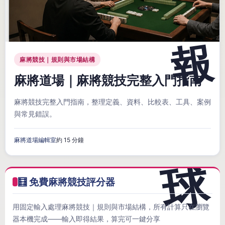
麻將競技｜規則與市場結構
麻將道場｜麻將競技完整入門指南
麻將競技完整入門指南，整理定義、資料、比較表、工具、案例
與常見錯誤。
麻將道場編輯室
約 15 分鐘
🧮 免費麻將競技評分器
用固定輸入處理麻將競技｜規則與市場結構，所有計算只在瀏覽
器本機完成——輸入即得結果，算完可一鍵分享