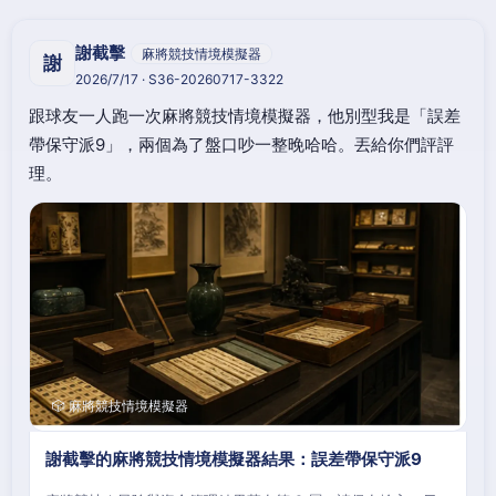
謝截擊
麻將競技情境模擬器
謝
2026/7/17 · S36-20260717-3322
跟球友一人跑一次麻將競技情境模擬器，他別型我是「誤差
帶保守派9」，兩個為了盤口吵一整晚哈哈。丟給你們評評
理。
🎲 麻將競技情境模擬器
謝截擊的麻將競技情境模擬器結果：誤差帶保守派9