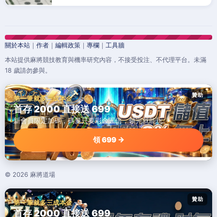
關於本站
｜
作者
｜
編輯政策
｜
專欄
｜
工具牆
本站提供麻將競技教育與機率研究內容，不接受投注、不代理平台。未滿
18 歲請勿參與。
贊助
第一筆就多三成本金
首存 2000 直接送 699
新會員限定加碼，碼量只要彩金五倍，領完就能玩。
領 699 →
© 2026 麻將道場
贊助
第一筆就多三成本金
首存 2000 直接送 699