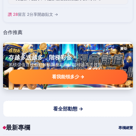
讚 28
留言 2
分享
開啟貼文 →
合作推薦
贊助
你現在卡在哪一階？
存越多送越多，階梯彩金
累積儲值達標自動解鎖對應彩金，階梯越高送越狠。
看我能領多少 →
看全部動態 →
最新專欄
專欄總覽