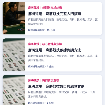
麻將競技｜規則與市場結構
麻將道場｜麻將競技完整入門指南
麻將競技完整入門指南，整理定義、資料、比較表、工具、案
例與常見錯誤。
麻將道場編輯室・15 分鐘
麻將競技｜核心數據與指標
麻將道場｜麻將競技數據判讀方法
麻將競技數據判讀方法，整理定義、資料、比較表、工具、案
例與常見錯誤。
麻將道場編輯室・6 分鐘
麻將競技｜賽前資訊查核
麻將道場｜麻將競技盤口與結算實例
麻將競技盤口與結算實例，整理定義、資料、比較表、工具、
案例與常見錯誤。
麻將道場編輯室・6 分鐘