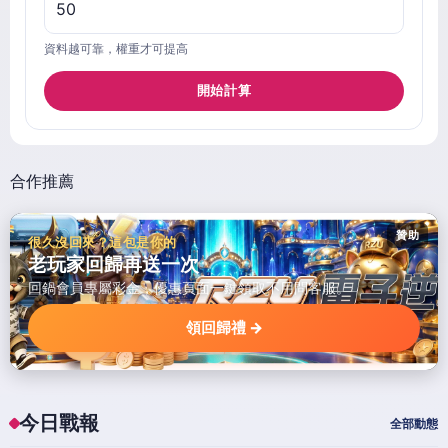
資料越可靠，權重才可提高
開始計算
合作推薦
贊助
很久沒回來？這包是你的
老玩家回歸再送一次
回鍋會員專屬彩金，優惠頁面一鍵領取不用問客服。
領回歸禮 →
今日戰報
全部動態