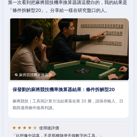
第一次看到把麻將競技機率換算器講這麼白的，我的結果是
「條件拆解型20」。分享給一樣在研究盤口的人。
🔁 麻將競技機率換算器
保發劉的麻將競技機率換算器結果：條件拆解型20
麻將競技｜工具與計算方法結果落在第 20 層，請保存輸入、日
期與適用條件後再判讀。
★★★★☆
使用後評價
比想像中認真，不是那種隨便丟個數字的工具。