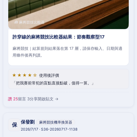
🧰 麻將競技比較器
許穿線的麻將競技比較器結果：節奏觀察型17
麻將競技｜結算規則結果落在第 17 層，請保存輸入、日期與適
用條件後再判讀。
★★★★☆
使用後評價
把我賽前常犯的盲點直接點破，值得一算。
讚 25
留言 3
分享
開啟貼文 →
保發劉
麻將競技機率換算器
保
2026/7/17 · S36-20260717-1138