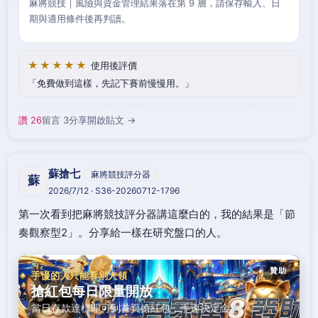
麻將競技｜風險與資金管理結果落在第 9 層，請保存輸入、日
期與適用條件後再判讀。
★★★★★
使用後評價
免費做到這樣，先記下賽前慢慢用。
讚 26
留言 3
分享
開啟貼文 →
蘇搶七
麻將競技評分器
蘇
2026/7/12 · S36-20260712-1796
第一次看到把麻將競技評分器講這麼白的，我的結果是「節
奏觀察型2」。分享給一樣在研究盤口的人。
贊助
手慢的人只能看別人領
搶紅包每日限量開放
當日存款達標即可到首頁搶紅包，手速決定金額。