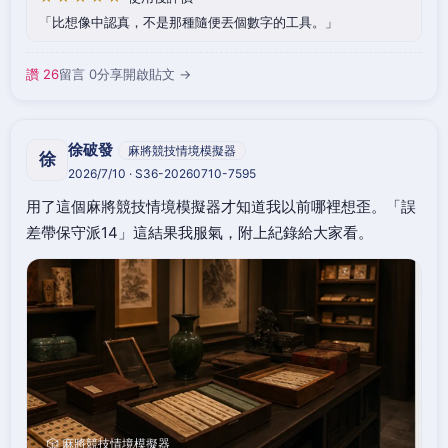
比想像中認真，不是那種隨便丟個數字的工具。
讚 26
留言 0
分享
開啟貼文 →
徐破發
麻將競技情境模擬器
徐
2026/7/10 · S36-20260710-7595
用了這個麻將競技情境模擬器才知道我以前哪裡想歪。「誤
差帶保守派14」這結果我服氣，附上紀錄給大家看。
🎲 麻將競技情境模擬器