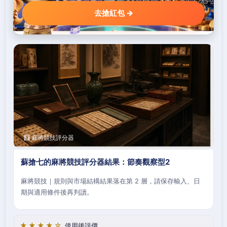
去搶紅包 →
🧮 麻將競技評分器
蘇搶七的麻將競技評分器結果：節奏觀察型2
麻將競技｜規則與市場結構結果落在第 2 層，請保存輸入、日
期與適用條件後再判讀。
★★★★☆
使用後評價