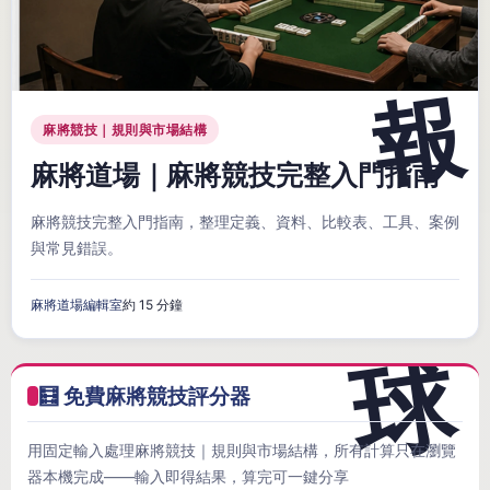
麻將競技｜規則與市場結構
麻將道場｜麻將競技完整入門指南
麻將競技完整入門指南，整理定義、資料、比較表、工具、案例
與常見錯誤。
麻將道場編輯室
約 15 分鐘
🧮 免費麻將競技評分器
用固定輸入處理麻將競技｜規則與市場結構，所有計算只在瀏覽
器本機完成——輸入即得結果，算完可一鍵分享