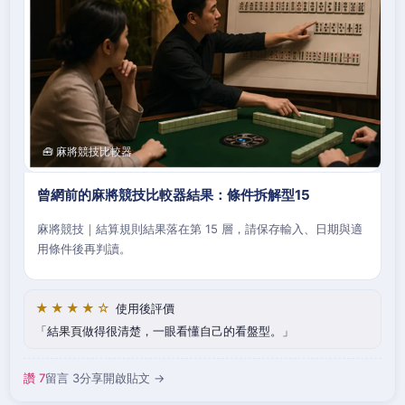
🧰 麻將競技比較器
曾網前的麻將競技比較器結果：條件拆解型15
麻將競技｜結算規則結果落在第 15 層，請保存輸入、日期與適
用條件後再判讀。
★★★★☆
使用後評價
結果頁做得很清楚，一眼看懂自己的看盤型。
讚 7
留言 3
分享
開啟貼文 →