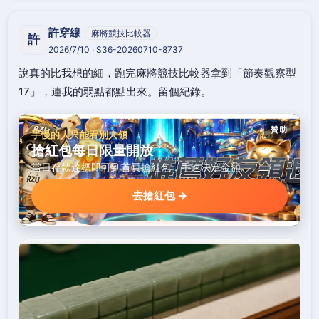
許穿線
麻將競技比較器
許
2026/7/10 · S36-20260710-8737
說真的比我想的細，跑完麻將競技比較器拿到「節奏觀察型
17」，連我的弱點都點出來。留個紀錄。
贊助
手慢的人只能看別人領
搶紅包每日限量開放
當日存款達標即可到首頁搶紅包，手速決定金額。
去搶紅包 →