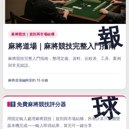
麻將競技｜規則與市場結構
麻將道場｜麻將競技完整入門指南
麻將競技完整入門指南，整理定義、資料、比較表、工具、案例
與常見錯誤。
麻將道場編輯室
約 15 分鐘
🧮 免費麻將競技評分器
用固定輸入處理麻將競技｜規則與市場結構，所有計算只在瀏覽
器本機完成——輸入即得結果，算完可一鍵分享