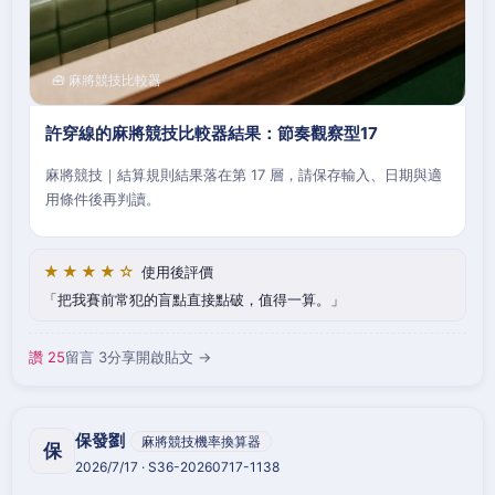
🧰 麻將競技比較器
許穿線的麻將競技比較器結果：節奏觀察型17
麻將競技｜結算規則結果落在第 17 層，請保存輸入、日期與適
用條件後再判讀。
★★★★☆
使用後評價
把我賽前常犯的盲點直接點破，值得一算。
讚 25
留言 3
分享
開啟貼文 →
保發劉
麻將競技機率換算器
保
2026/7/17 · S36-20260717-1138