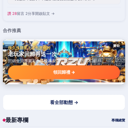
讚 28
留言 2
分享
開啟貼文 →
合作推薦
贊助
很久沒回來？這包是你的
老玩家回歸再送一次
回鍋會員專屬彩金，優惠頁面一鍵領取不用問客服。
領回歸禮 →
看全部動態 →
最新專欄
專欄總覽