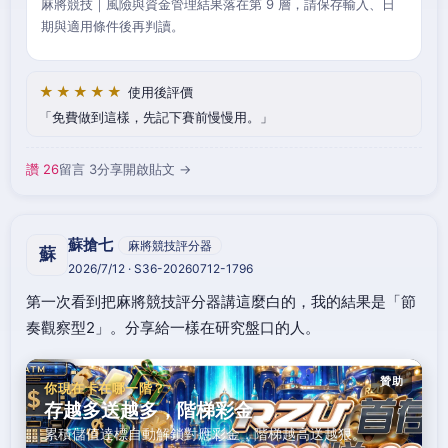
麻將競技｜風險與資金管理結果落在第 9 層，請保存輸入、日
期與適用條件後再判讀。
★★★★★
使用後評價
免費做到這樣，先記下賽前慢慢用。
讚 26
留言 3
分享
開啟貼文 →
蘇搶七
麻將競技評分器
蘇
2026/7/12 · S36-20260712-1796
第一次看到把麻將競技評分器講這麼白的，我的結果是「節
奏觀察型2」。分享給一樣在研究盤口的人。
贊助
你現在卡在哪一階？
存越多送越多，階梯彩金
累積儲值達標自動解鎖對應彩金，階梯越高送越狠。