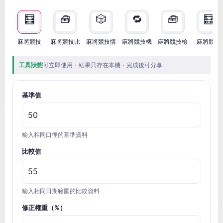
🧮
🧰
🎲
🔁
🧰
🧮
麻將競技
麻將競技比
麻將競技情
麻將競技機
麻將競技檢
麻將競技
工具狀態
可立即使用・結果只存在本機・完成後可分享
基準值
輸入相同口徑的基準資料
比較值
輸入相同日期範圍的比較資料
修正權重（%）