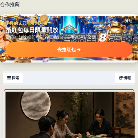
合作推薦
贊助
手慢的人只能看別人領
搶紅包每日限量開放
當日存款達標即可到首頁搶紅包，手速決定金額。
去搶紅包 →
☰ 探索
榜 情報