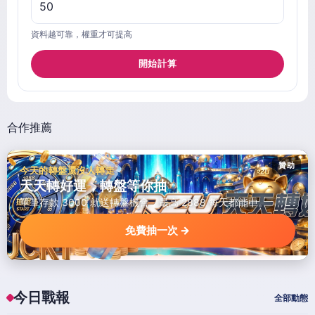
資料越可靠，權重才可提高
開始計算
合作推薦
贊助
今天的轉盤還沒人轉走
天天轉好運，轉盤等你抽
單筆存款 3000 就送轉盤機會，最高 2888 每天都能中。
免費抽一次 →
今日戰報
全部動態