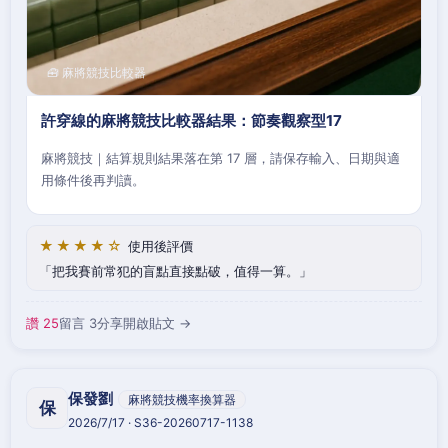
🧰 麻將競技比較器
許穿線的麻將競技比較器結果：節奏觀察型17
麻將競技｜結算規則結果落在第 17 層，請保存輸入、日期與適
用條件後再判讀。
★★★★☆
使用後評價
把我賽前常犯的盲點直接點破，值得一算。
讚 25
留言 3
分享
開啟貼文 →
保發劉
麻將競技機率換算器
保
2026/7/17 · S36-20260717-1138