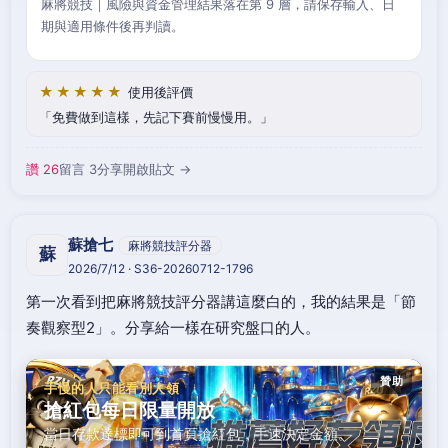
麻將競技｜風險與資金管理結果落在第 9 層，請保存輸入、日
期與適用條件後再判讀。
★★★★★
使用後評價
免費做到這樣，先記下賽前慢慢用。
讚 26
留言 3
分享
開啟貼文 →
蘇搶七
麻將競技評分器
蘇
2026/7/12 · S36-20260712-1796
第一次看到把麻將競技評分器講這麼白的，我的結果是「節
奏觀察型2」。分享給一樣在研究盤口的人。
贊助
手慢的人只能看別人領
搶紅包每日限量開放
當日存款達標即可到首頁搶紅包，手速決定金額。