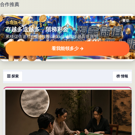
合作推薦
贊助
你現在卡在哪一階？
存越多送越多，階梯彩金
累積儲值達標自動解鎖對應彩金，階梯越高送越狠。
看我能領多少 →
☰ 探索
榜 情報