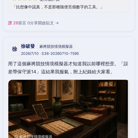
比想像中認真，不是那種隨便丟個數字的工具。
讚 26
留言 0
分享
開啟貼文 →
徐破發
麻將競技情境模擬器
徐
2026/7/10 · S36-20260710-7595
用了這個麻將競技情境模擬器才知道我以前哪裡想歪。「誤
差帶保守派14」這結果我服氣，附上紀錄給大家看。
🎲 麻將競技情境模擬器