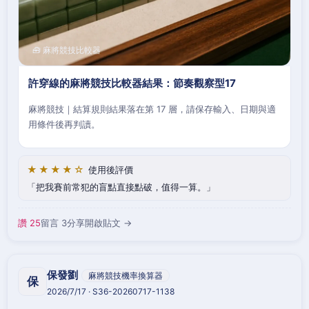
🧰 麻將競技比較器
許穿線的麻將競技比較器結果：節奏觀察型17
麻將競技｜結算規則結果落在第 17 層，請保存輸入、日期與適
用條件後再判讀。
★★★★☆
使用後評價
把我賽前常犯的盲點直接點破，值得一算。
讚 25
留言 3
分享
開啟貼文 →
保發劉
麻將競技機率換算器
保
2026/7/17 · S36-20260717-1138