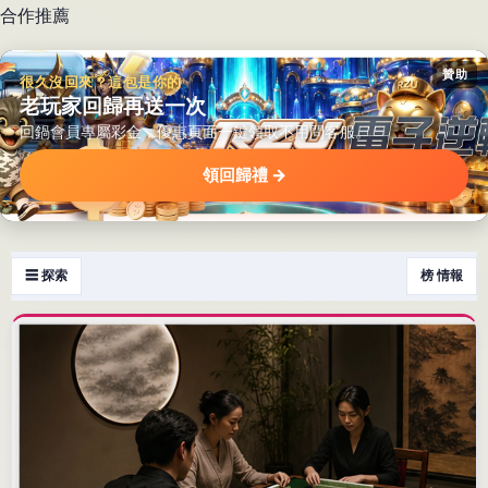
合作推薦
贊助
很久沒回來？這包是你的
老玩家回歸再送一次
回鍋會員專屬彩金，優惠頁面一鍵領取不用問客服。
領回歸禮 →
☰ 探索
榜 情報