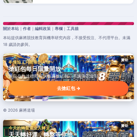
關於本站
｜
作者
｜
編輯政策
｜
專欄
｜
工具牆
本站提供麻將競技教育與機率研究內容，不接受投注、不代理平台。未滿
18 歲請勿參與。
贊助
手慢的人只能看別人領
搶紅包每日限量開放
當日存款達標即可到首頁搶紅包，手速決定金額。
去搶紅包 →
© 2026 麻將道場
贊助
今天的轉盤還沒人轉走
天天轉好運，轉盤等你抽