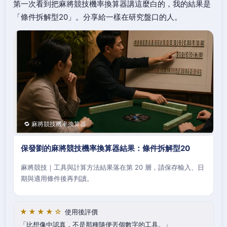
第一次看到把麻將競技機率換算器講這麼白的，我的結果是
「條件拆解型20」。分享給一樣在研究盤口的人。
🔁 麻將競技機率換算器
保發劉的麻將競技機率換算器結果：條件拆解型20
麻將競技｜工具與計算方法結果落在第 20 層，請保存輸入、日
期與適用條件後再判讀。
★★★★☆
使用後評價
比想像中認真，不是那種隨便丟個數字的工具。