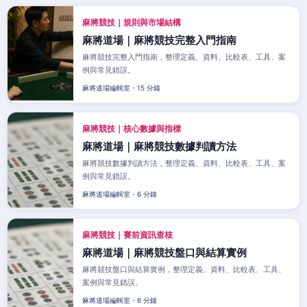
麻將競技｜規則與市場結構
麻將道場｜麻將競技完整入門指南
麻將競技完整入門指南，整理定義、資料、比較表、工具、案
例與常見錯誤。
麻將道場編輯室・15 分鐘
麻將競技｜核心數據與指標
麻將道場｜麻將競技數據判讀方法
麻將競技數據判讀方法，整理定義、資料、比較表、工具、案
例與常見錯誤。
麻將道場編輯室・6 分鐘
麻將競技｜賽前資訊查核
麻將道場｜麻將競技盤口與結算實例
麻將競技盤口與結算實例，整理定義、資料、比較表、工具、
案例與常見錯誤。
麻將道場編輯室・6 分鐘