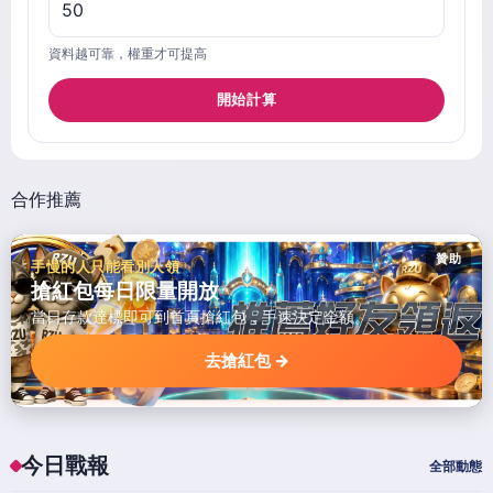
資料越可靠，權重才可提高
開始計算
合作推薦
贊助
手慢的人只能看別人領
搶紅包每日限量開放
當日存款達標即可到首頁搶紅包，手速決定金額。
去搶紅包 →
今日戰報
全部動態