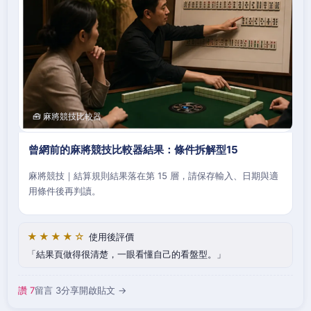
🧰 麻將競技比較器
曾網前的麻將競技比較器結果：條件拆解型15
麻將競技｜結算規則結果落在第 15 層，請保存輸入、日期與適
用條件後再判讀。
★★★★☆
使用後評價
結果頁做得很清楚，一眼看懂自己的看盤型。
讚 7
留言 3
分享
開啟貼文 →