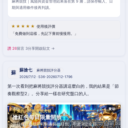
麻將競技｜風險與資金管理結果落在第 9 層，請保存輸入、日
期與適用條件後再判讀。
★★★★★
使用後評價
免費做到這樣，先記下賽前慢慢用。
讚 26
留言 3
分享
開啟貼文 →
蘇搶七
麻將競技評分器
蘇
2026/7/12 · S36-20260712-1796
第一次看到把麻將競技評分器講這麼白的，我的結果是「節
奏觀察型2」。分享給一樣在研究盤口的人。
贊助
手慢的人只能看別人領
搶紅包每日限量開放
當日存款達標即可到首頁搶紅包，手速決定金額。