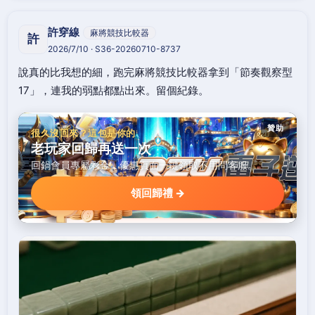
許穿線
麻將競技比較器
許
2026/7/10 · S36-20260710-8737
說真的比我想的細，跑完麻將競技比較器拿到「節奏觀察型
17」，連我的弱點都點出來。留個紀錄。
贊助
很久沒回來？這包是你的
老玩家回歸再送一次
回鍋會員專屬彩金，優惠頁面一鍵領取不用問客服。
領回歸禮 →