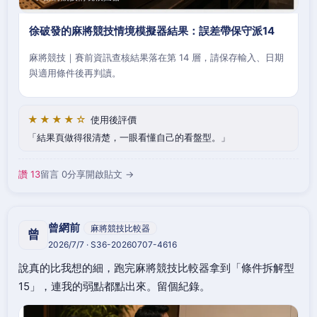
徐破發的麻將競技情境模擬器結果：誤差帶保守派14
麻將競技｜賽前資訊查核結果落在第 14 層，請保存輸入、日期
與適用條件後再判讀。
★★★★☆
使用後評價
結果頁做得很清楚，一眼看懂自己的看盤型。
讚 13
留言 0
分享
開啟貼文 →
曾網前
麻將競技比較器
曾
2026/7/7 · S36-20260707-4616
說真的比我想的細，跑完麻將競技比較器拿到「條件拆解型
15」，連我的弱點都點出來。留個紀錄。