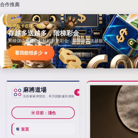
合作推薦
你現在卡在哪一階？
存越多送越多，階梯彩金
累積儲值達標自動解鎖對應彩金，階梯越高送越狠。
看我能領多少 →
麻將道場
基線
先拆解麻將競技，再判讀數據與價格
☀
目前：淺色
首頁
報