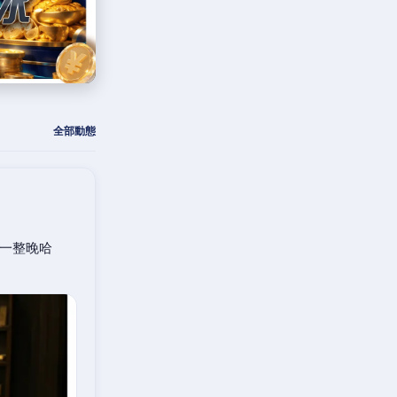
全部動態
一整晚哈