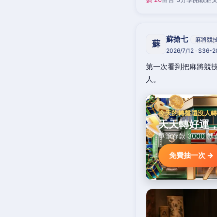
蘇搶七
麻將競
蘇
2026/7/12 · S36-
第一次看到把麻將競
人。
今天的轉盤還沒人
天天轉好運
單筆存款 3000 
免費抽一次 →