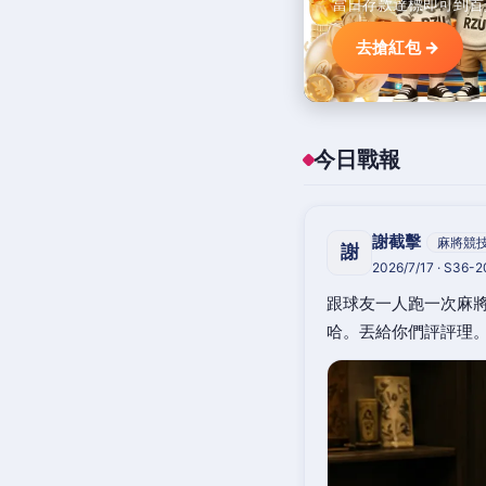
當日存款達標即可到首
去搶紅包 →
今日戰報
謝截擊
麻將競
謝
2026/7/17 · S36-
跟球友一人跑一次麻
哈。丟給你們評評理