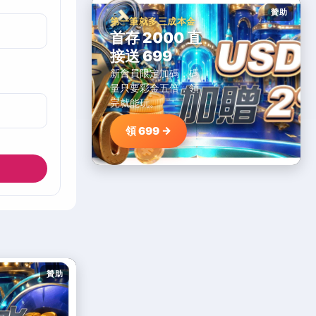
贊助
第一筆就多三成本金
首存 2000 直
接送 699
新會員限定加碼，碼
量只要彩金五倍，領
完就能玩。
領 699 →
贊助