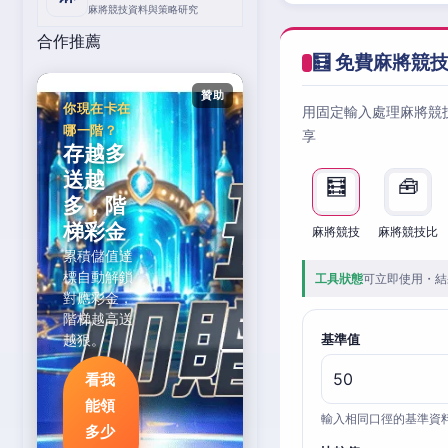
麻將競技資料與策略研究
合作推薦
🧮 免費麻將競
贊助
你現在卡在
用固定輸入處理麻將競
哪一階？
享
存越多
送越
🧮
🧰
多，階
梯彩金
麻將競技
麻將競技比
累積儲值達
標自動解鎖
工具狀態
可立即使用・結
對應彩金，
階梯越高送
越狠。
基準值
看我
能領
輸入相同口徑的基準資
多少