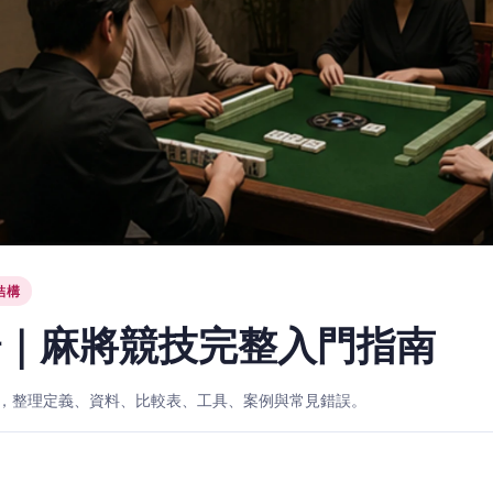
結構
場｜麻將競技完整入門指南
，整理定義、資料、比較表、工具、案例與常見錯誤。