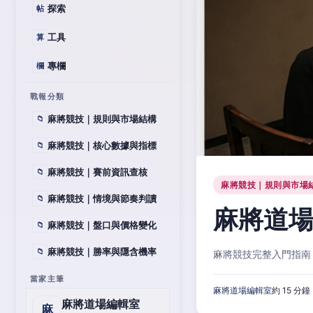
探索
帖
工具
算
專欄
欄
戰報分類
麻將競技｜規則與市場結構
📁
麻將競技｜核心數據與指標
📁
麻將競技｜賽前資訊查核
📁
麻將競技｜規則與市場
麻將競技｜情境與節奏判讀
📁
麻將道
麻將競技｜盤口與價格變化
📁
麻將競技｜勝率與隱含機率
📁
麻將競技完整入門指南
當家主筆
麻將道場編輯室
約 15 分鐘
麻將道場編輯室
麻