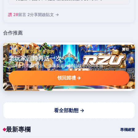
讚 28
留言 2
分享
開啟貼文 →
合作推薦
贊助
很久沒回來？這包是你的
老玩家回歸再送一次
回鍋會員專屬彩金，優惠頁面一鍵領取不用問客服。
領回歸禮 →
看全部動態 →
最新專欄
專欄總覽