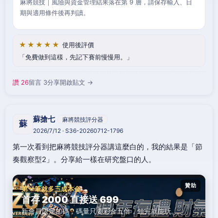
麻將競技｜風險與資金管理結果落在第 9 層，請保存輸入、日
期與適用條件後再判讀。
★★★★★
使用後評價
免費做到這樣，先記下賽前慢慢用。
讚 26
留言 3
分享
開啟貼文 →
蘇搶七
麻將競技評分器
蘇
2026/7/12 · S36-20260712-1796
第一次看到把麻將競技評分器講這麼白的，我的結果是「節
奏觀察型2」。分享給一樣在研究盤口的人。
贊助
第一筆就多三成本金
首存 2000 直接送 699
新會員限定加碼，碼量只要彩金五倍，領完就能玩。