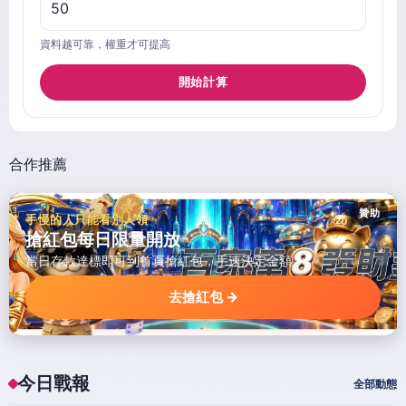
資料越可靠，權重才可提高
開始計算
合作推薦
贊助
手慢的人只能看別人領
搶紅包每日限量開放
當日存款達標即可到首頁搶紅包，手速決定金額。
去搶紅包 →
今日戰報
全部動態