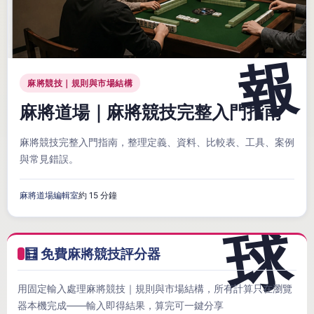
麻將競技｜規則與市場結構
麻將道場｜麻將競技完整入門指南
麻將競技完整入門指南，整理定義、資料、比較表、工具、案例
與常見錯誤。
麻將道場編輯室
約 15 分鐘
🧮 免費麻將競技評分器
用固定輸入處理麻將競技｜規則與市場結構，所有計算只在瀏覽
器本機完成——輸入即得結果，算完可一鍵分享