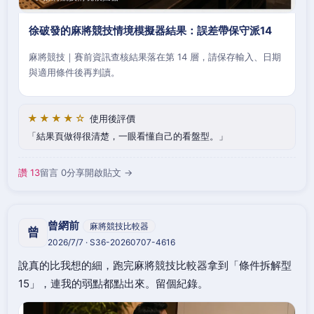
徐破發的麻將競技情境模擬器結果：誤差帶保守派14
麻將競技｜賽前資訊查核結果落在第 14 層，請保存輸入、日期
與適用條件後再判讀。
★★★★☆
使用後評價
結果頁做得很清楚，一眼看懂自己的看盤型。
讚 13
留言 0
分享
開啟貼文 →
曾網前
麻將競技比較器
曾
2026/7/7 · S36-20260707-4616
說真的比我想的細，跑完麻將競技比較器拿到「條件拆解型
15」，連我的弱點都點出來。留個紀錄。