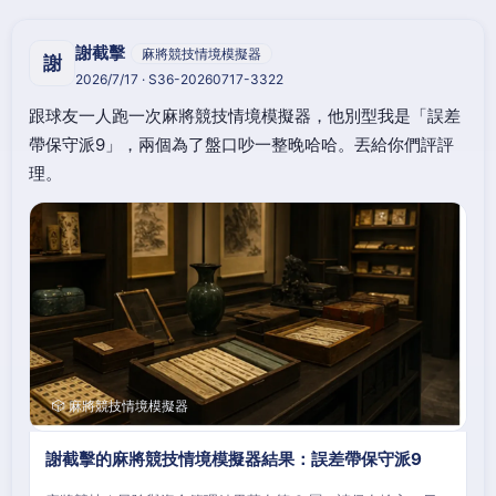
謝截擊
麻將競技情境模擬器
謝
2026/7/17 · S36-20260717-3322
跟球友一人跑一次麻將競技情境模擬器，他別型我是「誤差
帶保守派9」，兩個為了盤口吵一整晚哈哈。丟給你們評評
理。
🎲 麻將競技情境模擬器
謝截擊的麻將競技情境模擬器結果：誤差帶保守派9