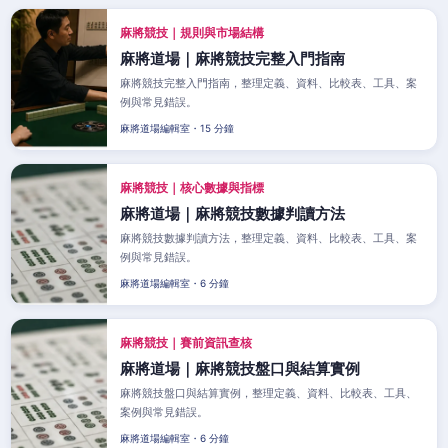
麻將競技｜規則與市場結構
麻將道場｜麻將競技完整入門指南
麻將競技完整入門指南，整理定義、資料、比較表、工具、案
例與常見錯誤。
麻將道場編輯室・15 分鐘
麻將競技｜核心數據與指標
麻將道場｜麻將競技數據判讀方法
麻將競技數據判讀方法，整理定義、資料、比較表、工具、案
例與常見錯誤。
麻將道場編輯室・6 分鐘
麻將競技｜賽前資訊查核
麻將道場｜麻將競技盤口與結算實例
麻將競技盤口與結算實例，整理定義、資料、比較表、工具、
案例與常見錯誤。
麻將道場編輯室・6 分鐘