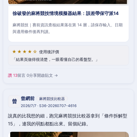
徐破發的麻將競技情境模擬器結果：誤差帶保守派14
麻將競技｜賽前資訊查核結果落在第 14 層，請保存輸入、日期
與適用條件後再判讀。
★★★★☆
使用後評價
結果頁做得很清楚，一眼看懂自己的看盤型。
讚 13
留言 0
分享
開啟貼文 →
曾網前
麻將競技比較器
曾
2026/7/7 · S36-20260707-4616
說真的比我想的細，跑完麻將競技比較器拿到「條件拆解型
15」，連我的弱點都點出來。留個紀錄。