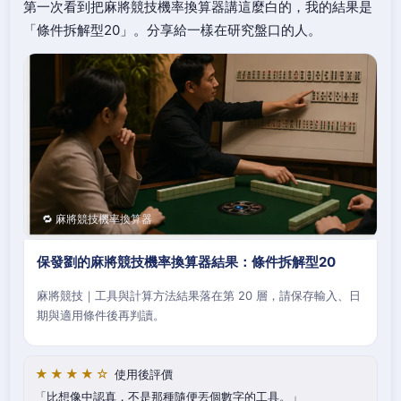
第一次看到把麻將競技機率換算器講這麼白的，我的結果是
「條件拆解型20」。分享給一樣在研究盤口的人。
🔁 麻將競技機率換算器
保發劉的麻將競技機率換算器結果：條件拆解型20
麻將競技｜工具與計算方法結果落在第 20 層，請保存輸入、日
期與適用條件後再判讀。
★★★★☆
使用後評價
比想像中認真，不是那種隨便丟個數字的工具。