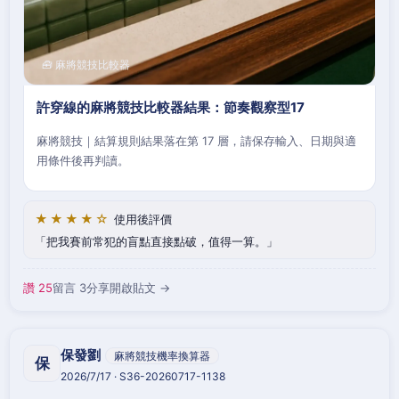
🧰 麻將競技比較器
許穿線的麻將競技比較器結果：節奏觀察型17
麻將競技｜結算規則結果落在第 17 層，請保存輸入、日期與適
用條件後再判讀。
★★★★☆
使用後評價
把我賽前常犯的盲點直接點破，值得一算。
讚 25
留言 3
分享
開啟貼文 →
保發劉
麻將競技機率換算器
保
2026/7/17 · S36-20260717-1138