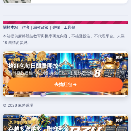
關於本站
｜
作者
｜
編輯政策
｜
專欄
｜
工具牆
本站提供麻將競技教育與機率研究內容，不接受投注、不代理平台。未滿
18 歲請勿參與。
贊助
手慢的人只能看別人領
搶紅包每日限量開放
當日存款達標即可到首頁搶紅包，手速決定金額。
去搶紅包 →
© 2026 麻將道場
贊助
你現在卡在哪一階？
存越多送越多，階梯彩金