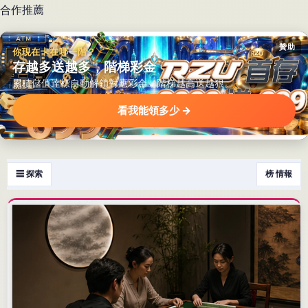
合作推薦
贊助
你現在卡在哪一階？
存越多送越多，階梯彩金
累積儲值達標自動解鎖對應彩金，階梯越高送越狠。
看我能領多少 →
☰ 探索
榜 情報