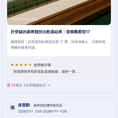
🧰 麻將競技比較器
許穿線的麻將競技比較器結果：節奏觀察型17
麻將競技｜結算規則結果落在第 17 層，請保存輸入、日期與適
用條件後再判讀。
★★★★☆
使用後評價
把我賽前常犯的盲點直接點破，值得一算。
讚 25
留言 3
分享
開啟貼文 →
保發劉
麻將競技機率換算器
保
2026/7/17 · S36-20260717-1138