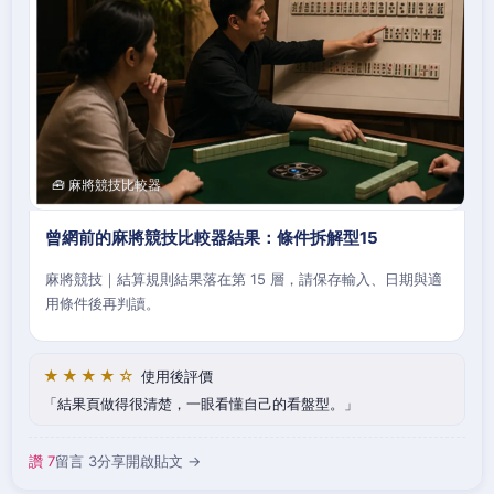
🧰 麻將競技比較器
曾網前的麻將競技比較器結果：條件拆解型15
麻將競技｜結算規則結果落在第 15 層，請保存輸入、日期與適
用條件後再判讀。
★★★★☆
使用後評價
結果頁做得很清楚，一眼看懂自己的看盤型。
讚 7
留言 3
分享
開啟貼文 →