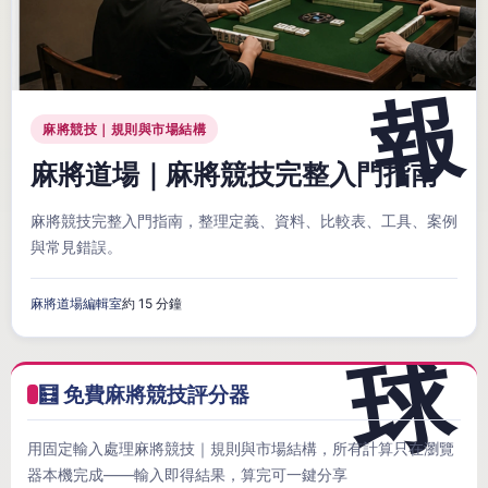
麻將競技｜規則與市場結構
麻將道場｜麻將競技完整入門指南
麻將競技完整入門指南，整理定義、資料、比較表、工具、案例
與常見錯誤。
麻將道場編輯室
約 15 分鐘
🧮 免費麻將競技評分器
用固定輸入處理麻將競技｜規則與市場結構，所有計算只在瀏覽
器本機完成——輸入即得結果，算完可一鍵分享