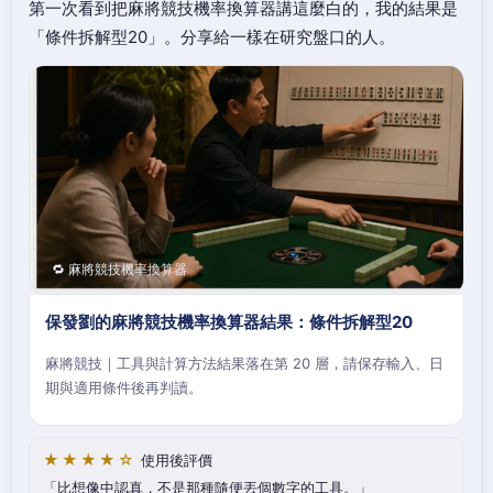
第一次看到把麻將競技機率換算器講這麼白的，我的結果是
「條件拆解型20」。分享給一樣在研究盤口的人。
🔁 麻將競技機率換算器
保發劉的麻將競技機率換算器結果：條件拆解型20
麻將競技｜工具與計算方法結果落在第 20 層，請保存輸入、日
期與適用條件後再判讀。
★★★★☆
使用後評價
比想像中認真，不是那種隨便丟個數字的工具。