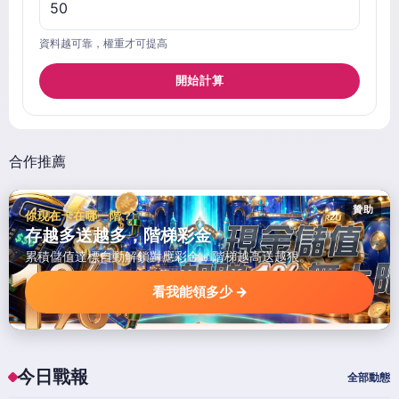
資料越可靠，權重才可提高
開始計算
合作推薦
贊助
你現在卡在哪一階？
存越多送越多，階梯彩金
累積儲值達標自動解鎖對應彩金，階梯越高送越狠。
看我能領多少 →
今日戰報
全部動態