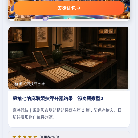
去搶紅包 →
🧮 麻將競技評分器
蘇搶七的麻將競技評分器結果：節奏觀察型2
麻將競技｜規則與市場結構結果落在第 2 層，請保存輸入、日
期與適用條件後再判讀。
★★★★☆
使用後評價