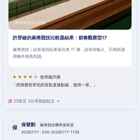
🧰 麻將競技比較器
許穿線的麻將競技比較器結果：節奏觀察型17
麻將競技｜結算規則結果落在第 17 層，請保存輸入、日期與適
用條件後再判讀。
★★★★☆
使用後評價
把我賽前常犯的盲點直接點破，值得一算。
讚 25
留言 3
分享
開啟貼文 →
保發劉
麻將競技機率換算器
保
2026/7/17 · S36-20260717-1138