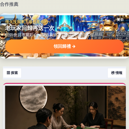
合作推薦
贊助
很久沒回來？這包是你的
老玩家回歸再送一次
回鍋會員專屬彩金，優惠頁面一鍵領取不用問客服。
領回歸禮 →
☰ 探索
榜 情報