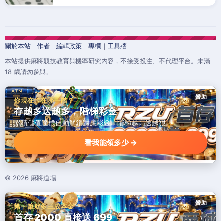
關於本站
｜
作者
｜
編輯政策
｜
專欄
｜
工具牆
本站提供麻將競技教育與機率研究內容，不接受投注、不代理平台。未滿
18 歲請勿參與。
贊助
你現在卡在哪一階？
存越多送越多，階梯彩金
累積儲值達標自動解鎖對應彩金，階梯越高送越狠。
看我能領多少 →
© 2026 麻將道場
贊助
第一筆就多三成本金
首存 2000 直接送 699