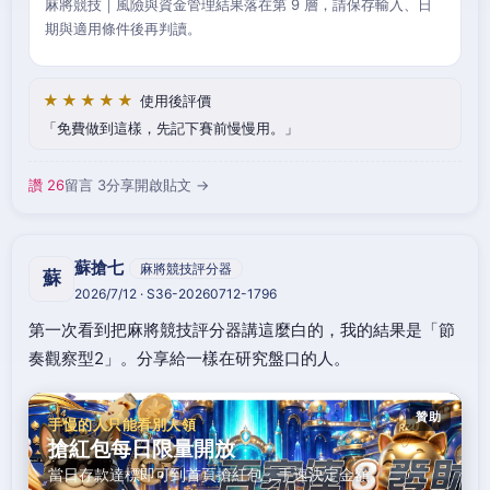
麻將競技｜風險與資金管理結果落在第 9 層，請保存輸入、日
期與適用條件後再判讀。
★★★★★
使用後評價
免費做到這樣，先記下賽前慢慢用。
讚 26
留言 3
分享
開啟貼文 →
蘇搶七
麻將競技評分器
蘇
2026/7/12 · S36-20260712-1796
第一次看到把麻將競技評分器講這麼白的，我的結果是「節
奏觀察型2」。分享給一樣在研究盤口的人。
贊助
手慢的人只能看別人領
搶紅包每日限量開放
當日存款達標即可到首頁搶紅包，手速決定金額。