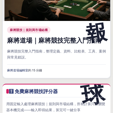
麻將競技｜規則與市場結構
麻將道場｜麻將競技完整入門指南
麻將競技完整入門指南，整理定義、資料、比較表、工具、案例
與常見錯誤。
麻將道場編輯室
約 15 分鐘
🧮 免費麻將競技評分器
用固定輸入處理麻將競技｜規則與市場結構，所有計算只在瀏覽
器本機完成——輸入即得結果，算完可一鍵分享