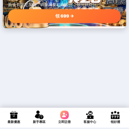
新會員限定加碼，碼量只要彩金五倍，領完就能玩。
領 699 →
報
帖
算
欄
人
最新優惠
新手專區
立即註冊
客服中心
領好禮
首頁
探索
工具
專欄
人物