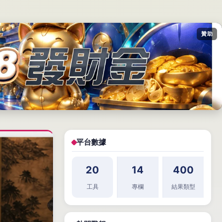
贊助
平台數據
20
14
400
工具
專欄
結果類型