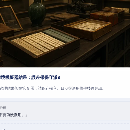
情境模擬器結果：誤差帶保守派9
管理結果落在第 9 層，請保存輸入、日期與適用條件後再判讀。
評價
下賽前慢慢用。
 →