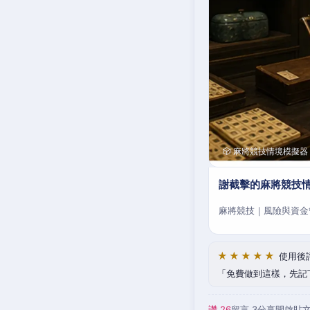
🎲 麻將競技情境模擬器
謝截擊的麻將競技
麻將競技｜風險與資金
★★★★★
使用後
免費做到這樣，先記
讚 26
留言 3
分享
開啟貼文