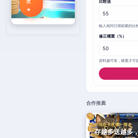
次
比較值
→
輸入相同日期範圍的比
修正權重（%）
資料越可靠，權重才可
合作推薦
你現在卡在哪一階？
存越多送越多