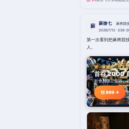
蘇搶七
麻將競
蘇
2026/7/12 · S36-
第一次看到把麻將競
人。
第一筆就多三成本
首存 2000 
新會員限定加碼，
領 699 →