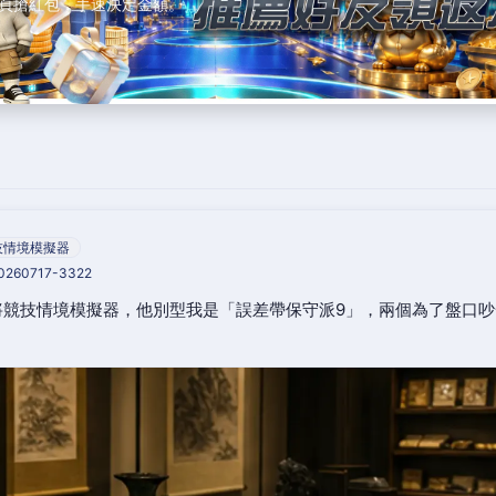
頁搶紅包，手速決定金額。
技情境模擬器
20260717-3322
將競技情境模擬器，他別型我是「誤差帶保守派9」，兩個為了盤口吵
。