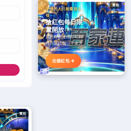
贊助
手慢的人只能看別人
領
搶紅包每日限
量開放
當日存款達標即可到
首頁搶紅包，手速決
定金額。
去搶紅包 →
贊助