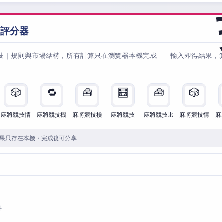
技評分器
技｜規則與市場結構，所有計算只在瀏覽器本機完成——輸入即得結果，
🎲
🔁
🧰
🧮
🧰
🎲
麻將競技情
麻將競技機
麻將競技檢
麻將競技
麻將競技比
麻將競技情
麻
果只存在本機・完成後可分享
料