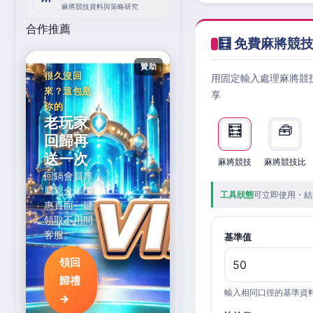
麻將競技資料與策略研究
合作推薦
🧮 免費麻將競
贊助
很久沒回
用固定輸入處理麻將競
來？這包是
享
你的
老玩家
🧮
🧰
回歸再
送一次
麻將競技
麻將競技比
回鍋會員專
屬彩金，優
工具狀態
可立即使用・結
惠頁面一鍵
領取不用問
客服。
基準值
領回
歸禮
輸入相同口徑的基準資
→