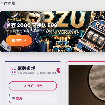
合作推薦
第一筆就多三成本金
首存 2000 直接送 699
新會員限定加碼，碼量只要彩金五倍，領完就能玩。
領 699 →
麻將道場
基線
先拆解麻將競技，再判讀數據與價格
☀
目前：淺色
首頁
報