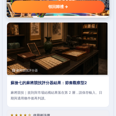
領回歸禮 →
🧮 麻將競技評分器
蘇搶七的麻將競技評分器結果：節奏觀察型2
麻將競技｜規則與市場結構結果落在第 2 層，請保存輸入、日
期與適用條件後再判讀。
★★★★☆
使用後評價