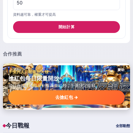
資料越可靠，權重才可提高
開始計算
合作推薦
贊助
手慢的人只能看別人領
搶紅包每日限量開放
當日存款達標即可到首頁搶紅包，手速決定金額。
去搶紅包 →
今日戰報
全部動態