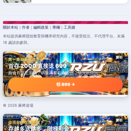
關於本站
｜
作者
｜
編輯政策
｜
專欄
｜
工具牆
本站提供麻將競技教育與機率研究內容，不接受投注、不代理平台。未滿
18 歲請勿參與。
贊助
第一筆就多三成本金
首存 2000 直接送 699
新會員限定加碼，碼量只要彩金五倍，領完就能玩。
領 699 →
© 2026 麻將道場
贊助
你現在卡在哪一階？
存越多送越多，階梯彩金