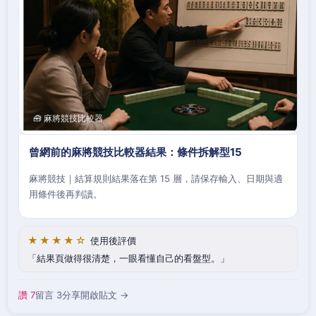
🧰 麻將競技比較器
曾網前的麻將競技比較器結果：條件拆解型15
麻將競技｜結算規則結果落在第 15 層，請保存輸入、日期與適
用條件後再判讀。
★★★★☆
使用後評價
結果頁做得很清楚，一眼看懂自己的看盤型。
讚 7
留言 3
分享
開啟貼文 →