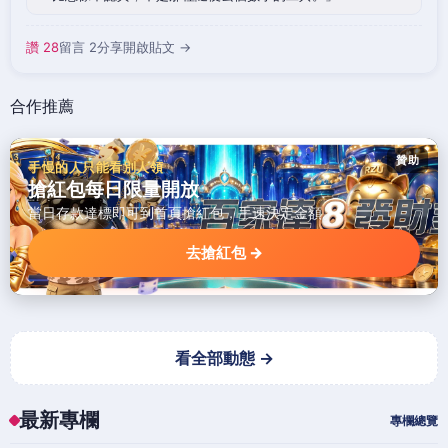
讚 28
留言 2
分享
開啟貼文 →
合作推薦
贊助
手慢的人只能看別人領
搶紅包每日限量開放
當日存款達標即可到首頁搶紅包，手速決定金額。
去搶紅包 →
看全部動態 →
最新專欄
專欄總覽